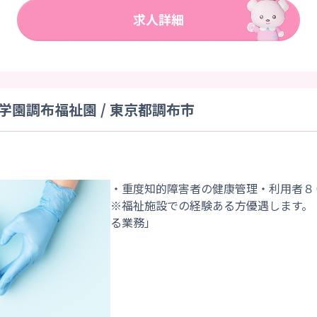
園調布福祉園 / 東京都調布市
・重度知的障害者の健康管理・利用者８
※福祉施設での経験ある方優遇します。