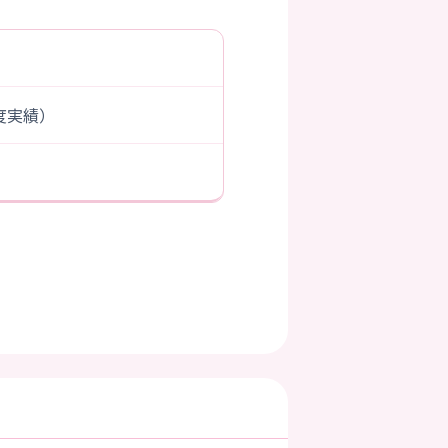
年度実績）