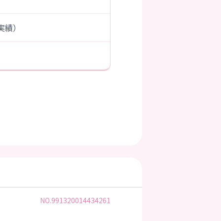
度実績）
NO.991320014434261