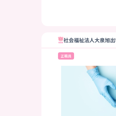
社会福祉法人大泉旭出学
正職員