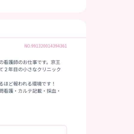
NO.991320014394361
の看護師のお仕事です。京王
て２年目の小さなクリニック
るほど報われる環境です！
問看護・カルテ記載・採血・