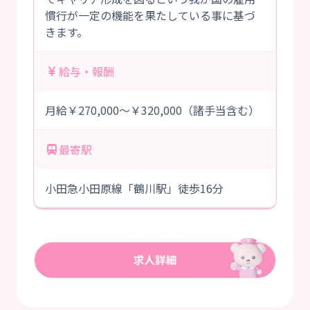
慣行が一定の機能を果たしている事に基づ
きます。
給与・報酬
月給￥270,000～￥320,000（諸手当含む）
最寄駅
小田急小田原線「鶴川駅」徒歩16分