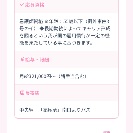
応募資格
看護師資格 ※年齢：55歳以下（例外事由3
号のイ） ◆長期勤続によってキャリア形成
を図るという我が国の雇用慣行が一定の機
能を果たしている事に基づきます。
給与・報酬
月給321,000円～（諸手当含む）
最寄駅
中央線 「高尾駅」南口よりバス