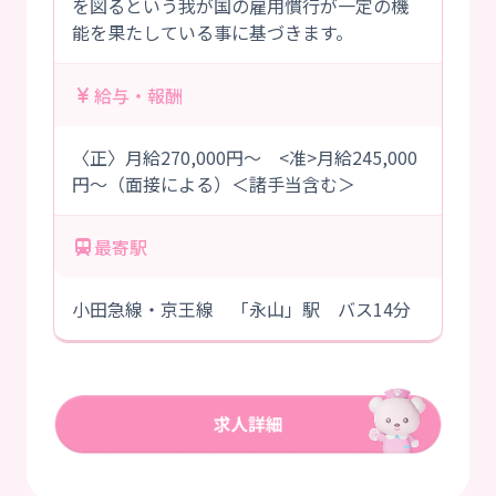
を図るという我が国の雇用慣行が一定の機
能を果たしている事に基づきます。
給与・報酬
〈正〉月給270,000円～ <准>月給245,000
円～（面接による）＜諸手当含む＞
最寄駅
小田急線・京王線 「永山」駅 バス14分