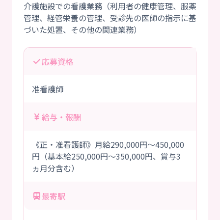
介護施設での看護業務（利用者の健康管理、服薬
管理、経管栄養の管理、受診先の医師の指示に基
応募資格
准看護師
給与・報酬
《正・准看護師》月給290,000円～450,000
円（基本給250,000円～350,000円、賞与3
ヵ月分含む）
最寄駅