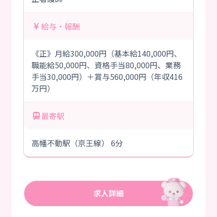
給与・報酬
《正》月給300,000円（基本給140,000円、
職能給50,000円、資格手当80,000円、業務
手当30,000円）＋賞与560,000円（年収416
万円）
最寄駅
高幡不動駅（京王線） 6分