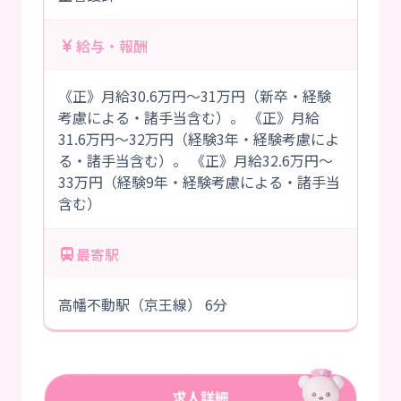
給与・報酬
《正》月給30.6万円～31万円（新卒・経験
考慮による・諸手当含む）。 《正》月給
31.6万円～32万円（経験3年・経験考慮によ
る・諸手当含む）。 《正》月給32.6万円～
33万円（経験9年・経験考慮による・諸手当
含む）
最寄駅
高幡不動駅（京王線） 6分