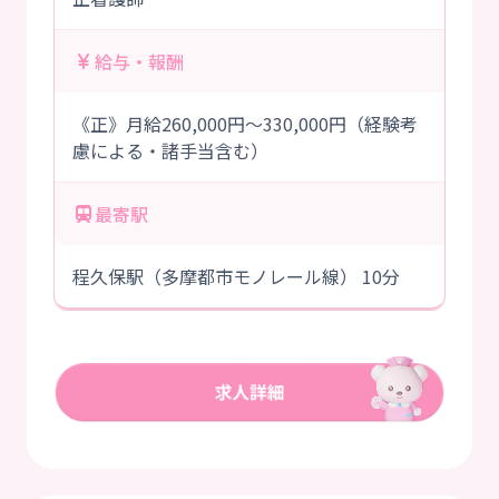
給与・報酬
《正》月給260,000円～330,000円（経験考
慮による・諸手当含む）
最寄駅
程久保駅（多摩都市モノレール線） 10分