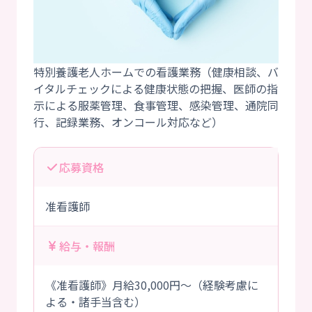
特別養護老人ホームでの看護業務（健康相談、バ
イタルチェックによる健康状態の把握、医師の指
示による服薬管理、食事管理、感染管理、通院同
応募資格
准看護師
給与・報酬
《准看護師》月給30,000円～（経験考慮に
よる・諸手当含む）