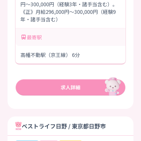
円～300,000円（経験3年・諸手当含む）。
《正》月給296,000円～300,000円（経験9
年・諸手当含む）
最寄駅
高幡不動駅（京王線） 6分
ベストライフ日野 / 東京都日野市