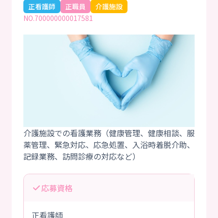
正看護師
正職員
介護施設
NO.700000000017581
介護施設での看護業務（健康管理、健康相談、服
薬管理、緊急対応、応急処置、入浴時着脱介助、
応募資格
正看護師