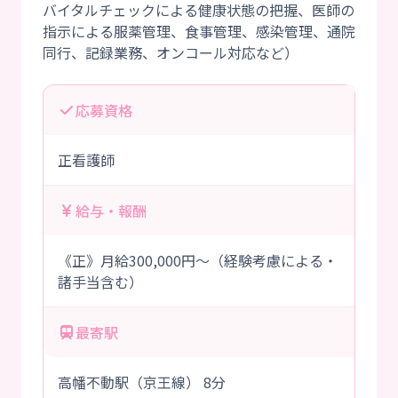
バイタルチェックによる健康状態の把握、医師の
指示による服薬管理、食事管理、感染管理、通院
応募資格
正看護師
給与・報酬
《正》月給300,000円～（経験考慮による・
諸手当含む）
最寄駅
高幡不動駅（京王線） 8分