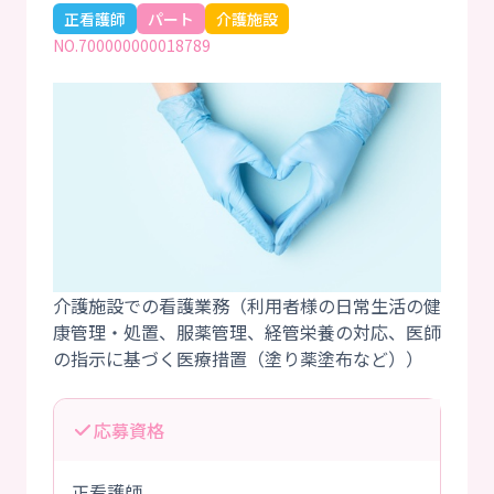
正看護師
パート
介護施設
NO.700000000018789
介護施設での看護業務（利用者様の日常生活の健
康管理・処置、服薬管理、経管栄養の対応、医師
応募資格
正看護師