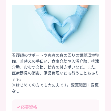
看護師のサポートや患者の身の回りの世話環境整
備、着替えの手伝い、食事介助や入浴介助、排泄
介助、おむつ交換、検査の付き添いなど。また、
医療器具の消毒、備品管理なども行うこともあり
ます。
※はじめての方でも大丈夫です。変更範囲：変更
応募資格