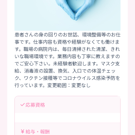
患者さんの身の回りのお世話、環境整備等のお仕
事です。仕事内容も資格や経験がなくても働けま
す。職場の病院内は、毎日清掃された清潔、きれ
いな職場環境です。業務内容も丁寧に教えますの
でご安心下さい。未経験者歓迎します。マスク支
給、消毒液の設置、換気、入口での体温チェッ
ク、ワクチン接種等でコロナウイルス感染予防を
応募資格
給与・報酬