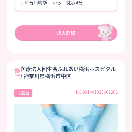
ＪＲ石川町駅 から 徒歩4分
医療法人回生会ふれあい横浜ホスピタル
/ 神奈川県横浜市中区
NO.991401028601261
正職員