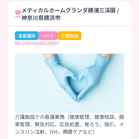
メディカルホームグランダ横濱三渓園 /
神奈川県横浜市
准看護師
パート
介護施設
NO.700000000020897
介護施設での看護業務（健康管理、健康相談、服
薬管理、緊急対応、応急処置、胃ろう、吸引、イ