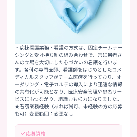
・病棟看護業務・看護の方式は、固定チームナー
シングと受け持ち制の組み合わせで、常に患者さ
んの立場を大切にした心づかいの看護を行いま
す。各科の専門医師、看護師をはじめとしたコメ
ディカルスタッフがチーム医療を行っており、オ
ーダリング・電子カルテの導入により迅速な情報
の共有化が可能となり、医療安全管理や患者サー
ビスにもつながり、組織力も強力になりました。
★看護業務経験（あれば尚可、未経験の方の応募
応募資格