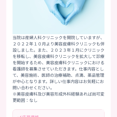
当院は産婦人科クリニックを開院していますが、
２０２２年１０月より美容皮膚科クリニックも併
設しました。また、２０２３年１月にクリニック
を移転し、美容皮膚科クリニックを拡大して診療
を開始するため、美容皮膚科クリニックにおける
看護師を募集させていただきます。仕事内容とし
て、美容施術、医師の治療補助、点滴、薬品管理
が中心となります。詳しい仕事内容はお気軽にお
問い合わせください。
※美容皮膚科及び美容形成外科経験あれば尚可変