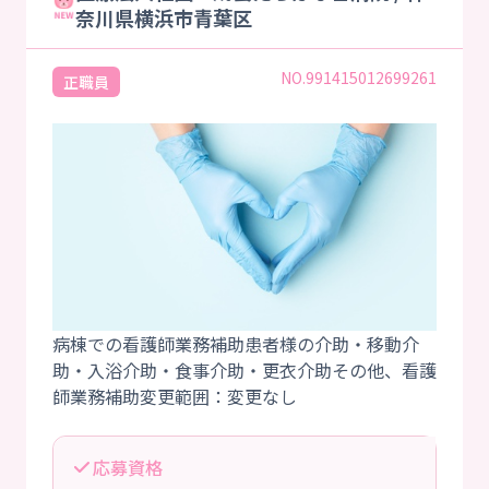
奈川県横浜市青葉区
NO.991415012699261
正職員
病棟での看護師業務補助患者様の介助・移動介
助・入浴介助・食事介助・更衣介助その他、看護
応募資格