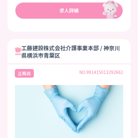
工藤建設株式会社介護事業本部 / 神奈川
県横浜市青葉区
NO.991415013292661
正職員