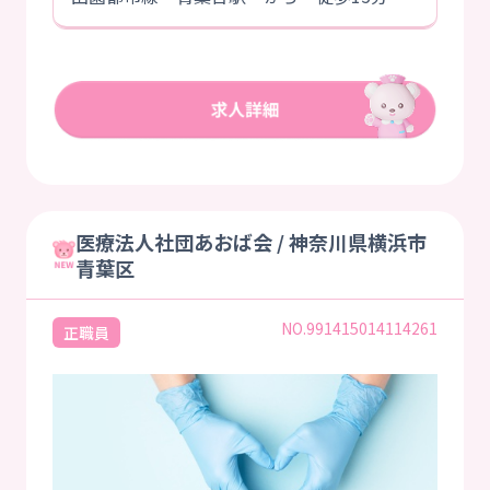
医療法人社団あおば会 / 神奈川県横浜市
青葉区
NO.991415014114261
正職員