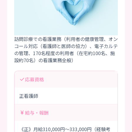
訪問診療での看護業務（利用者の健康管理、オン
コール対応（看護師と医師の協力）、電子カルテ
の管理、170名程度の利用者（在宅約100名、施
応募資格
正看護師
給与・報酬
《正》月給310,000円～333,000円（経験考