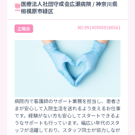
医療法人社団守成会広瀬病院 / 神奈川県
相模原市緑区
NO.991409009186561
正職員
病院内で看護師のサポート業務を担当し、患者さ
まが安心して入院生活を送れるよう支えるお仕事
です。経験がない方も安心してスタートできるよ
うなサポートも行っています。幅広い年代のスタ
ッフが活躍しており、スタッフ同士が協力しなが