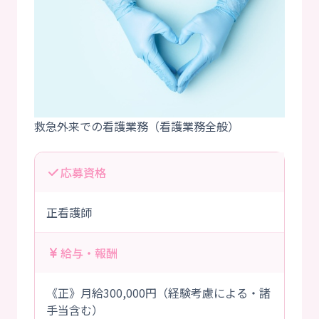
応募資格
正看護師
給与・報酬
《正》月給300,000円（経験考慮による・諸
手当含む）