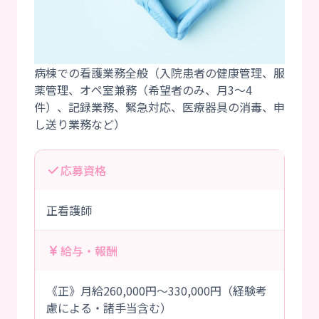
病棟での看護業務全般（入院患者の健康管理、服
薬管理、オペ室兼務（希望者のみ、月3～4
件）、記録業務、緊急対応、医療器具の消毒、申
応募資格
正看護師
給与・報酬
《正》月給260,000円～330,000円（経験考
慮による・諸手当含む）