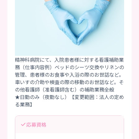
精神科病院にて、入院患者様に対する看護補助業
務（仕事内容例）ベッドのシーツ交換やリネンの
管理、患者様のお食事や入浴の際のお世話など。
車いすの介助や検査の際の移動のお世話など。そ
の他看護師（准看護師含む）の補助業務全般
★日勤のみ（夜勤なし）【変更範囲：法人の定め
応募資格