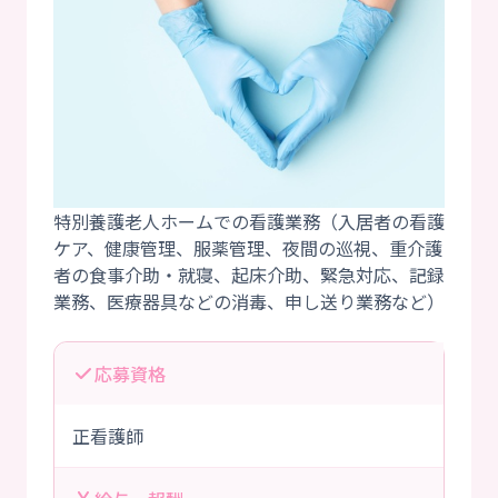
特別養護老人ホームでの看護業務（入居者の看護
ケア、健康管理、服薬管理、夜間の巡視、重介護
者の食事介助・就寝、起床介助、緊急対応、記録
応募資格
正看護師