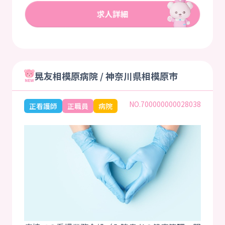
晃友相模原病院 / 神奈川県相模原市
NO.700000000028038
正看護師
正職員
病院