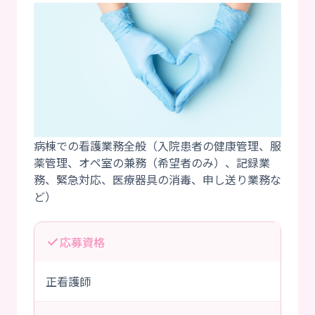
病棟での看護業務全般（入院患者の健康管理、服
薬管理、オペ室の兼務（希望者のみ）、記録業
務、緊急対応、医療器具の消毒、申し送り業務な
応募資格
正看護師