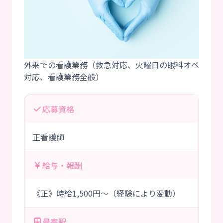
外来での看護業務（救急対応、火曜日の眼科オペ
応募資格
正看護師
給与・報酬
《正》時給1,500円～（経験により変動）
最寄駅