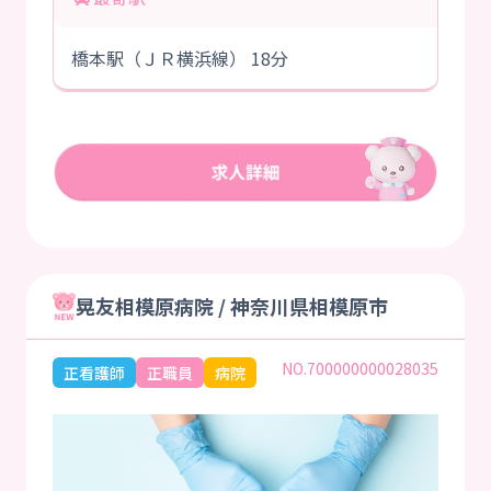
橋本駅（ＪＲ横浜線） 18分
晃友相模原病院 / 神奈川県相模原市
NO.700000000028035
正看護師
正職員
病院