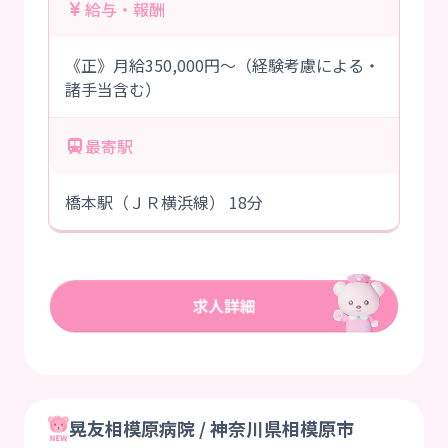
給与・報酬
《正》月給350,000円～（経験考慮による・
諸手当含む）
最寄駅
橋本駅（ＪＲ横浜線） 18分
晃友相模原病院 / 神奈川県相模原市