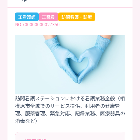
正看護師
正職員
訪問看護・診療
NO.700000000027350
訪問看護ステーションにおける看護業務全般（相
模原市全域でのサービス提供、利用者の健康管
理、服薬管理、緊急対応、記録業務、医療器具の