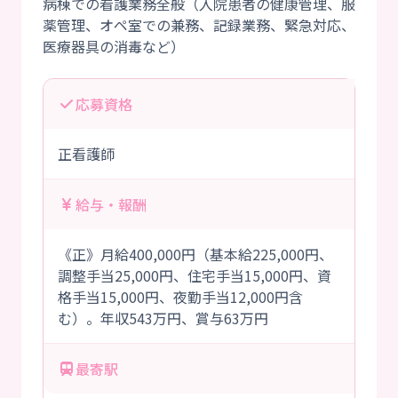
病棟での看護業務全般（入院患者の健康管理、服
薬管理、オペ室での兼務、記録業務、緊急対応、
応募資格
正看護師
給与・報酬
《正》月給400,000円（基本給225,000円、
調整手当25,000円、住宅手当15,000円、資
格手当15,000円、夜勤手当12,000円含
む）。年収543万円、賞与63万円
最寄駅