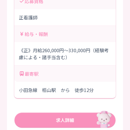
応募資格
正看護師
給与・報酬
《正》月給260,000円～330,000円（経験考
慮による・諸手当含む）
最寄駅
小田急線 栢山駅 から 徒歩12分