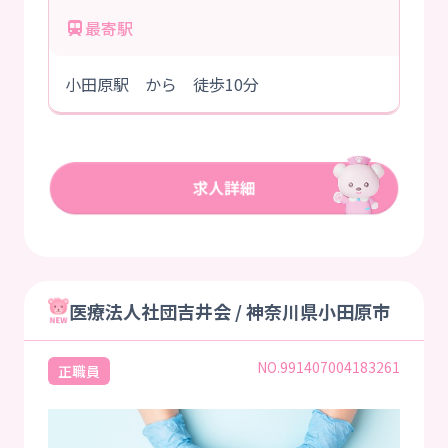
最寄駅
小田原駅 から 徒歩10分
医療法人社団吉井会 / 神奈川県小田原市
NO.991407004183261
正職員