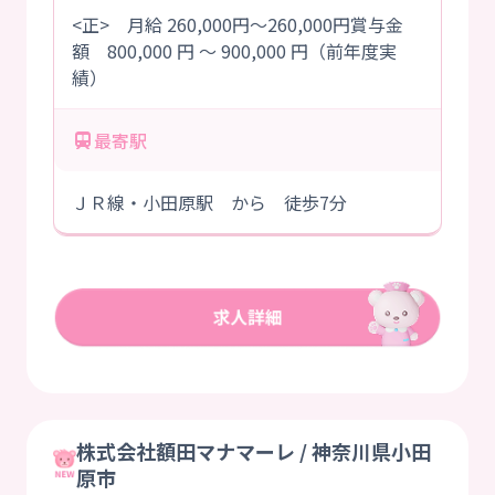
<正> 月給 260,000円～260,000円賞与金
額 800,000 円 ～ 900,000 円（前年度実
績）
最寄駅
ＪＲ線・小田原駅 から 徒歩7分
株式会社額田マナマーレ / 神奈川県小田
原市