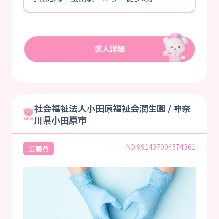
社会福祉法人小田原福祉会潤生園 / 神奈
川県小田原市
NO.991407004574361
正職員