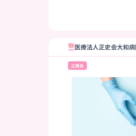
医療法人正史会大和病院
正職員