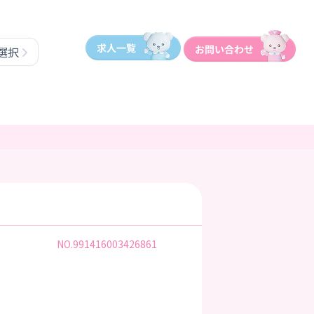
選択
NO.991416003426861