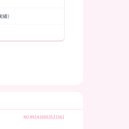
度実績）
NO.991416003521561