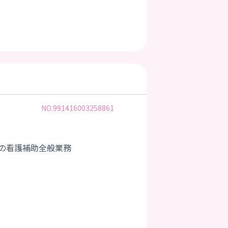
NO.991416003258861
の看護補助全般業務