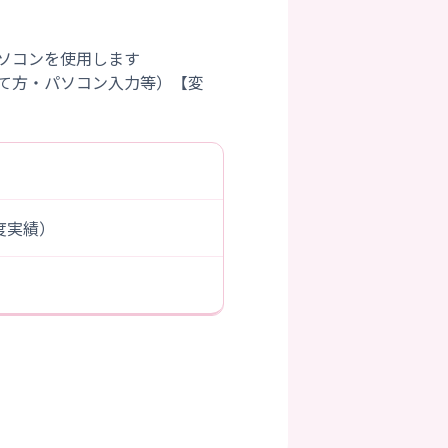
ソコンを使用します
て方・パソコン入力等）【変
年度実績）