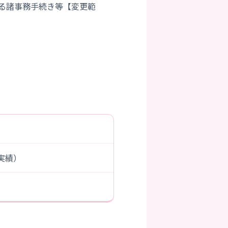
る諸事務手続き等【変更範
度実績）