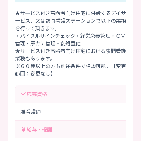
★サービス付き高齢者向け住宅に併設するデイサ
ービス、又は訪問看護ステーションで以下の業務
を行って頂きます。
・バイタルサインチェック・経営栄養管理・ＣＶ
管理・尿カテ管理・創処置他
★サービス付き高齢者向け住宅における夜間看護
業務もあります。
※６０歳以上の方も別途条件で相談可能。【変更
応募資格
准看護師
給与・報酬