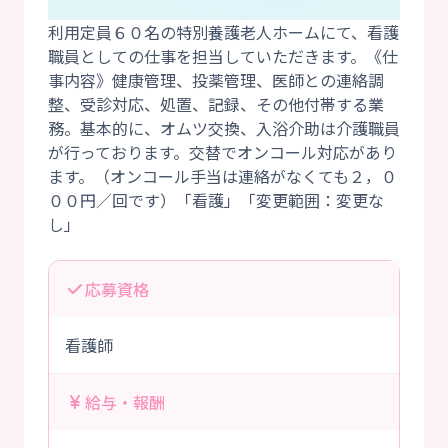
利用定員６０名の特別養護老人ホームにて、看護
職員としての仕事を担当していただきます。《仕
事内容》健康管理、投薬管理、医師との連絡調
整、受診対応、処置、記録、その他付帯する業
務。基本的に、オムツ交換、入浴介助は介護職員
が行っております。交替でオンコール対応があり
ます。（オンコール手当は連絡がなくても２，０
００円／回です）「看護」「変更範囲：変更な
応募資格
看護師
給与・報酬