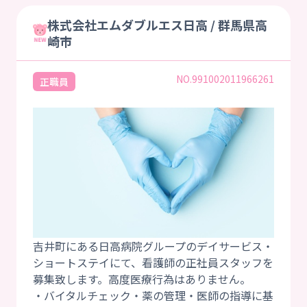
株式会社エムダブルエス日高 / 群馬県高
崎市
NO.991002011966261
正職員
吉井町にある日高病院グループのデイサービス・
ショートステイにて、看護師の正社員スタッフを
募集致します。高度医療行為はありません。
・バイタルチェック・薬の管理・医師の指導に基