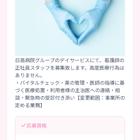
日高病院グループのデイサービスにて、看護師の
正社員スタッフを募集致します。高度医療行為は
ありません。
・バイタルチェック・薬の管理・医師の指導に基
づく医療処置・利用者様の主治医への連絡・相
談・緊急時の受診付き添い【変更範囲：事業所の
応募資格