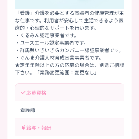
「看護」介護を必要とする高齢者の健康管理が主
な仕事です。利用者が安心して生活できるよう医
療的・心理的なサポートを行います。
・くるみん認定事業者です。
・ユースエール認定事業者です。
・群馬県いきいきＧカンパニー認証事業者です。
・ぐんま介護人材育成宣言事業者です。
★定年年齢以上の方の応募の場合は、別途ご相談
応募資格
看護師
給与・報酬