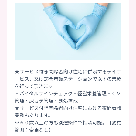
★サービス付き高齢者向け住宅に併設するデイサ
ービス、又は訪問看護ステーションで以下の業務
を行って頂きます。
・バイタルサインチェック・経営栄養管理・ＣＶ
管理・尿カテ管理・創処置他
★サービス付き高齢者向け住宅における夜間看護
業務もあります。
※６０歳以上の方も別途条件で相談可能。【変更