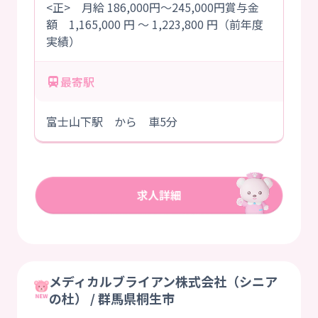
<正> 月給 186,000円～245,000円賞与金
額 1,165,000 円 ～ 1,223,800 円（前年度
実績）
最寄駅
富士山下駅 から 車5分
メディカルブライアン株式会社（シニア
の杜） / 群馬県桐生市