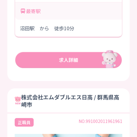
最寄駅
沼田駅 から 徒歩10分
株式会社エムダブルエス日高 / 群馬県高
崎市
NO.991002011961961
正職員