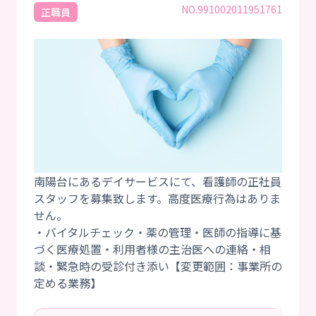
NO.991002011951761
正職員
南陽台にあるデイサービスにて、看護師の正社員
スタッフを募集致します。高度医療行為はありま
せん。
・バイタルチェック・薬の管理・医師の指導に基
づく医療処置・利用者様の主治医への連絡・相
談・緊急時の受診付き添い【変更範囲：事業所の