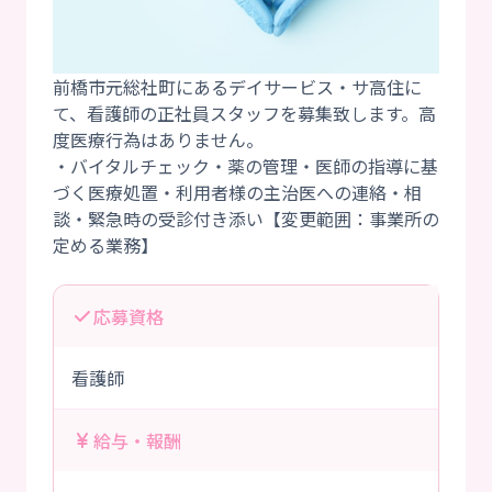
前橋市元総社町にあるデイサービス・サ高住に
て、看護師の正社員スタッフを募集致します。高
度医療行為はありません。
・バイタルチェック・薬の管理・医師の指導に基
づく医療処置・利用者様の主治医への連絡・相
談・緊急時の受診付き添い【変更範囲：事業所の
応募資格
看護師
給与・報酬