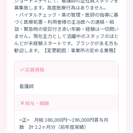
ショートステイにて、看護師の正社員スタッフを
募集致します。高度医療行為はありません。
・バイタルチェック・薬の管理・医師の指導に基
づく医療処置・利用者様の主治医への連絡・相
談・緊急時の受診付き添い年齢・経験は一切問い
ません。現在主力として活躍中のスタッフのほと
んどが未経験スタートです。ブランクがある方も
応募資格
看護師
給与・報酬
<正> 月給 186,000円～196,000円賞与月
数 計 2.2ヶ月分（前年度実績）