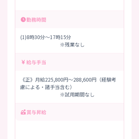
勤務時間
(1)8時30分～17時15分
※残業なし
給与手当
《正》月給225,800円～288,600円（経験考
慮による・諸手当含む）
※試用期間なし
賞与昇給