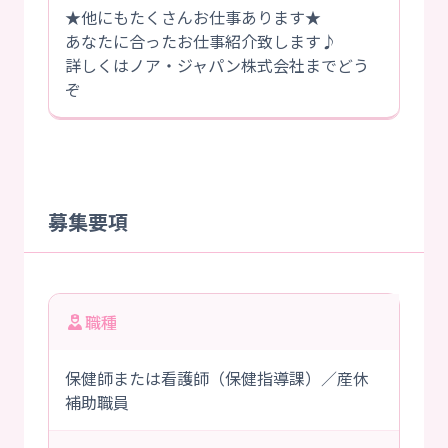
★他にもたくさんお仕事あります★
あなたに合ったお仕事紹介致します♪
詳しくはノア・ジャパン株式会社までどう
ぞ
募集要項
職種
保健師または看護師（保健指導課）／産休
補助職員