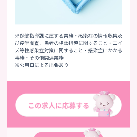
※保健指導課に属する業務・感染症の情報収集及
び疫学調査、患者の相談指導に関すること・エイ
ズ等性感染症対策に関すること・感染症にかかる
事務・その他関連業務