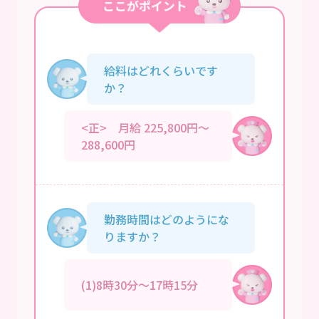
給料はどれくらいです
か？
<正> 月給 225,800円～
288,600円
勤務時間はどのようにな
りますか？
(1)8時30分～17時15分