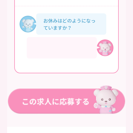
お休みはどのようになっ
ていますか？