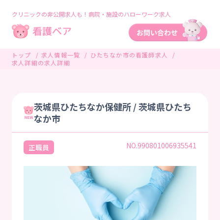
クリニックの非公開求人も！病院・施設のハローワーク求人
トップ
求人情報一覧
ひたちなか市の看護師求人
求人詳細の求人詳細
茨城県ひたちなか保健所 / 茨城県ひたち
なか市
NO.990801006935541
正職員