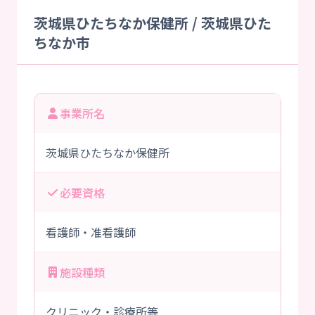
茨城県ひたちなか保健所 / 茨城県ひた
ちなか市
事業所名
茨城県ひたちなか保健所
必要資格
看護師・准看護師
施設種類
クリニック・診療所等