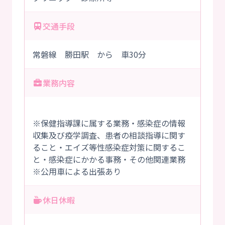
交通手段
常磐線 勝田駅 から 車30分
業務内容
※保健指導課に属する業務・感染症の情報
収集及び疫学調査、患者の相談指導に関す
ること・エイズ等性感染症対策に関するこ
と・感染症にかかる事務・その他関連業務
※公用車による出張あり
休日休暇