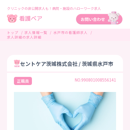
クリニックの非公開求人も！病院・施設のハローワーク求人
トップ
求人情報一覧
水戸市の看護師求人
求人詳細の求人詳細
セントケア茨城株式会社 / 茨城県水戸市
NO.990801008556141
正職員