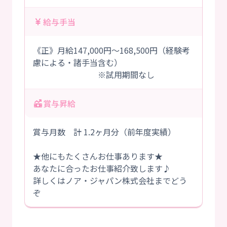
給与手当
《正》月給147,000円～168,500円（経験考
慮による・諸手当含む）
※試用期間なし
賞与昇給
賞与月数 計 1.2ヶ月分（前年度実績）
★他にもたくさんお仕事あります★
あなたに合ったお仕事紹介致します♪
詳しくはノア・ジャパン株式会社までどう
ぞ