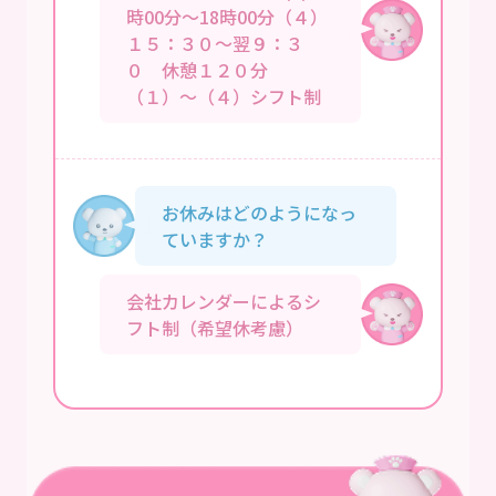
時00分～18時00分（４）
１５：３０～翌９：３
０ 休憩１２０分
（１）～（４）シフト制
お休みはどのようになっ
ていますか？
会社カレンダーによるシ
フト制（希望休考慮）