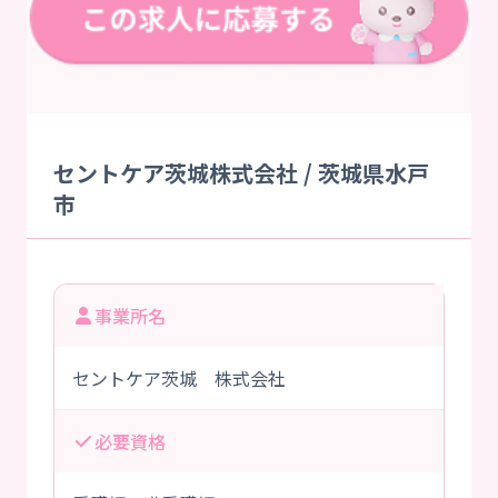
セントケア茨城株式会社 / 茨城県水戸
市
事業所名
セントケア茨城 株式会社
必要資格