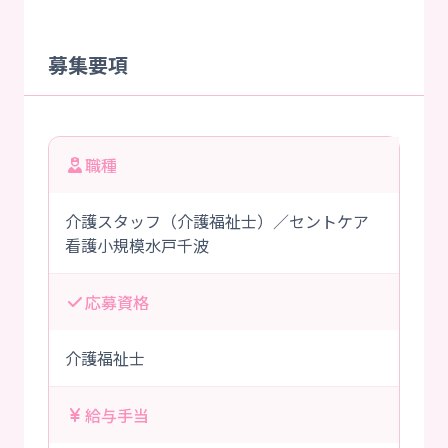
募集要項
職種
介護スタッフ（介護福祉士）／セントケア
看護小規模水戸千波
応募資格
介護福祉士
給与手当