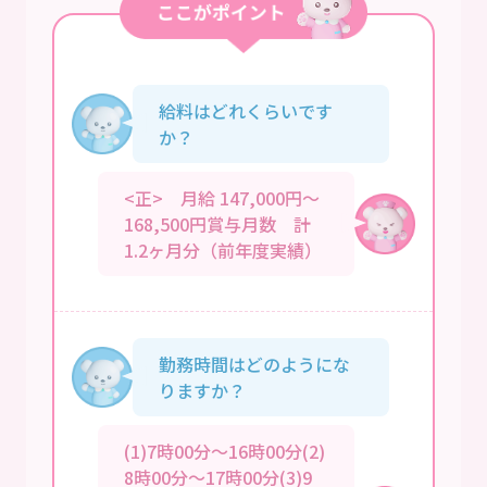
給料はどれくらいです
か？
<正> 月給 147,000円～
168,500円賞与月数 計
1.2ヶ月分（前年度実績）
勤務時間はどのようにな
りますか？
(1)7時00分～16時00分(2)
8時00分～17時00分(3)9