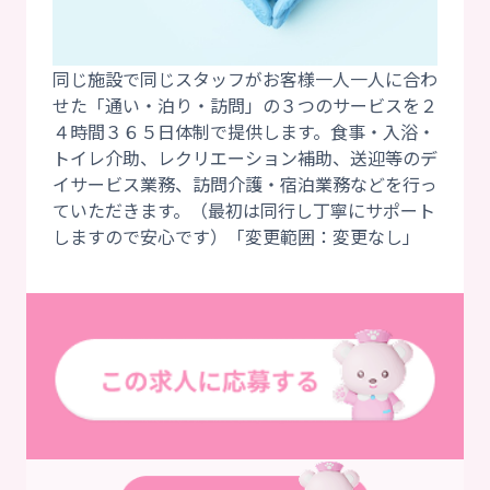
同じ施設で同じスタッフがお客様一人一人に合わ
せた「通い・泊り・訪問」の３つのサービスを２
４時間３６５日体制で提供します。食事・入浴・
トイレ介助、レクリエーション補助、送迎等のデ
イサービス業務、訪問介護・宿泊業務などを行っ
ていただきます。（最初は同行し丁寧にサポート