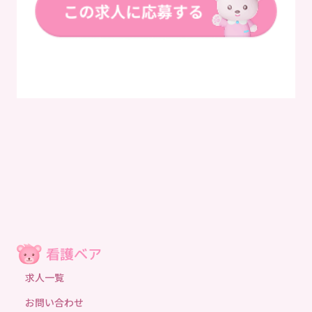
求人一覧
お問い合わせ