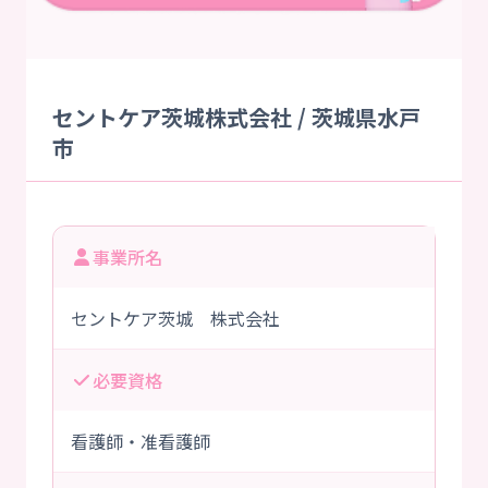
セントケア茨城株式会社 / 茨城県水戸
市
事業所名
セントケア茨城 株式会社
必要資格
看護師・准看護師