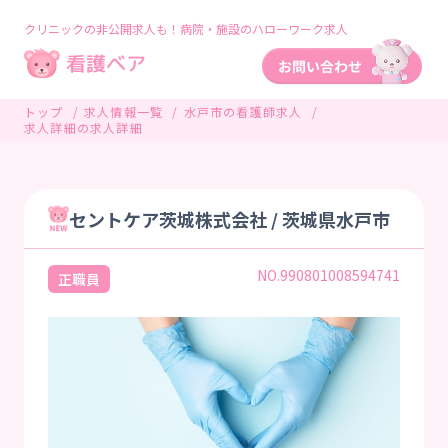
クリニックの非公開求人も！病院・施設のハローワーク求人
トップ
求人情報一覧
水戸市の看護師求人
求人詳細の求人詳細
セントケア茨城株式会社 / 茨城県水戸市
NO.990801008594741
正職員