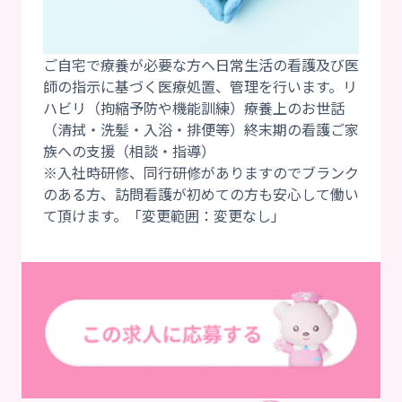
ご自宅で療養が必要な方へ日常生活の看護及び医
師の指示に基づく医療処置、管理を行います。リ
ハビリ（拘縮予防や機能訓練）療養上のお世話
（清拭・洗髪・入浴・排便等）終末期の看護ご家
族への支援（相談・指導）
※入社時研修、同行研修がありますのでブランク
のある方、訪問看護が初めての方も安心して働い