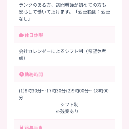
ランクのある方、訪問看護が初めての方も
安心して働いて頂けます。「変更範囲：変更
なし」
休日休暇
会社カレンダーによるシフト制（希望休考
慮）
勤務時間
(1)8時30分～17時30分(2)9時00分～18時00
分
シフト制
※残業あり
給与手当