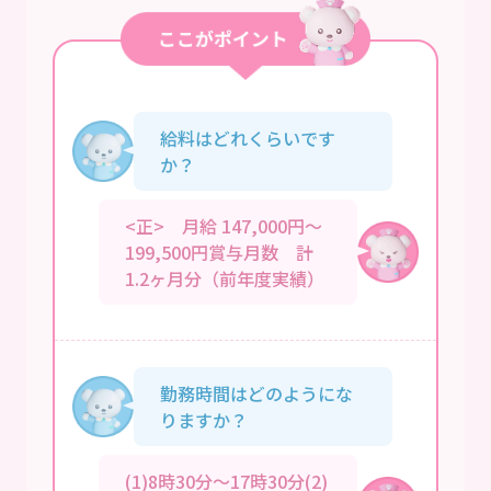
給料はどれくらいです
か？
<正> 月給 147,000円～
199,500円賞与月数 計
1.2ヶ月分（前年度実績）
勤務時間はどのようにな
りますか？
(1)8時30分～17時30分(2)