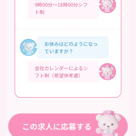
9時00分～18時00分シフ
ト制
お休みはどのようになっ
ていますか？
会社カレンダーによるシ
フト制（希望休考慮）