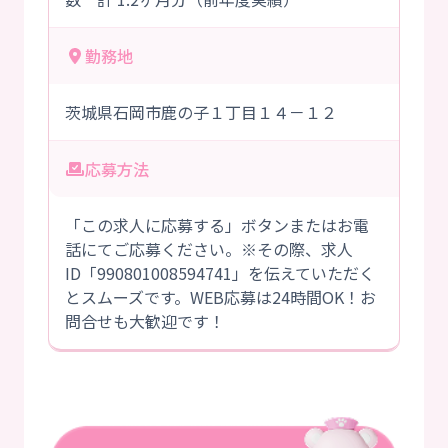
勤務地
茨城県石岡市鹿の子１丁目１４－１２
応募方法
「この求人に応募する」ボタンまたはお電
話にてご応募ください。※その際、求人
ID「990801008594741」を伝えていただく
とスムーズです。WEB応募は24時間OK！お
問合せも大歓迎です！