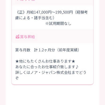
《正》月給147,000円～199,500円（経験考
慮による・諸手当含む）
※試用期間なし
賞与昇給
賞与月数 計 1.2ヶ月分（前年度実績）
★他にもたくさんお仕事あります★
あなたに合ったお仕事紹介致します♪
詳しくはノア・ジャパン株式会社までどう
ぞ