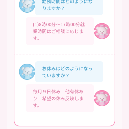
勤務時間はどのようにな
りますか？
(1)8時00分～17時00分就
業時間はご相談に応じま
す。
お休みはどのようになっ
ていますか？
毎月９日休み 他有休あ
り 希望の休み反映しま
す。