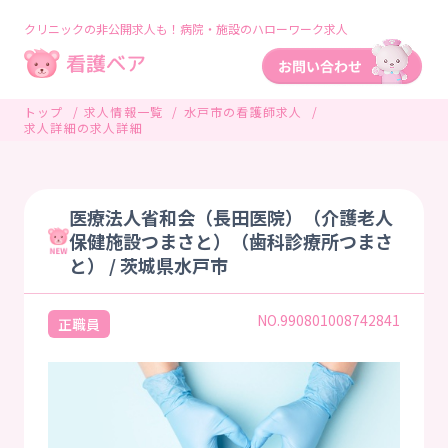
クリニックの非公開求人も！病院・施設のハローワーク求人
トップ
求人情報一覧
水戸市の看護師求人
求人詳細の求人詳細
医療法人省和会（長田医院）（介護老人
保健施設つまさと）（歯科診療所つまさ
と） / 茨城県水戸市
NO.990801008742841
正職員