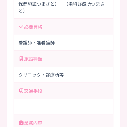
保健施設つまさと） （歯科診療所つまさ
と）
必要資格
看護師・准看護師
施設種類
クリニック・診療所等
交通手段
業務内容