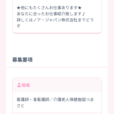
★他にもたくさんお仕事あります★
あなたに合ったお仕事紹介致します♪
詳しくはノア・ジャパン株式会社までどう
ぞ
募集要項
職種
看護師・准看護師／介護老人保健施設つま
さと