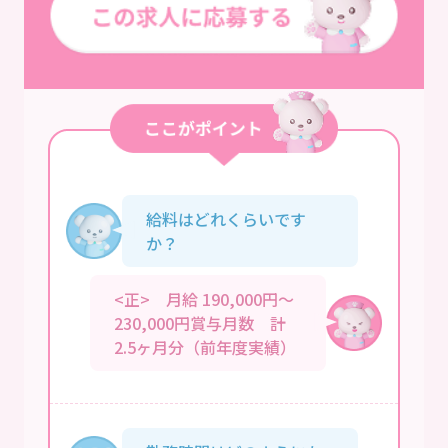
給料はどれくらいです
か？
<正> 月給 190,000円～
230,000円賞与月数 計
2.5ヶ月分（前年度実績）