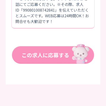
話にてご応募ください。※その際、求人
ID「990801008742841」を伝えていただく
とスムーズです。WEB応募は24時間OK！お
問合せも大歓迎です！