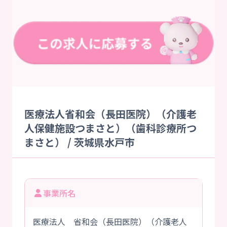
医療法人省和会（長田医院）（介護老
人保健施設つまさと）（歯科診療所つ
まさと） / 茨城県水戸市
事業所名
医療法人 省和会（長田医院）（介護老人