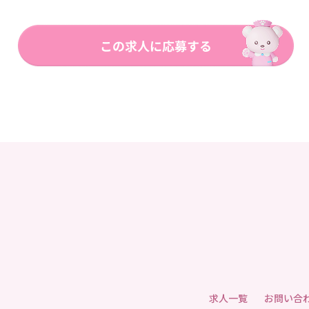
求人一覧
お問い合