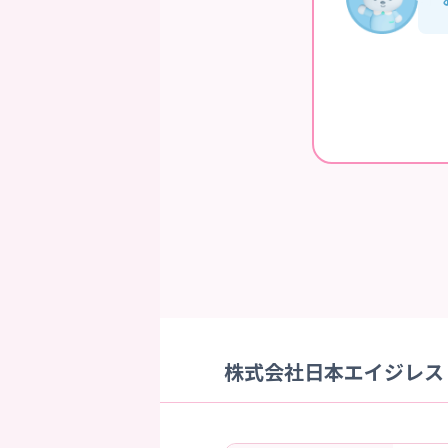
株式会社日本エイジレス