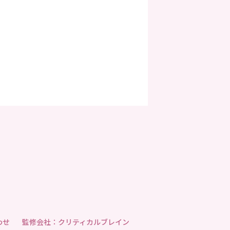
わせ
監修会社：クリティカルブレイン