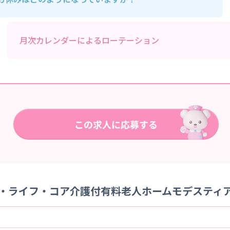
月次カレンダーによるローテーション
・ライフ・コア介護付有料老人ホームモデスティア水