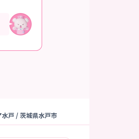
戸 / 茨城県水戸市