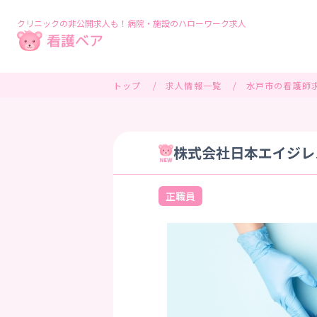
クリニックの非公開求人も！病院・施設のハローワーク求人
トップ
求人情報一覧
水戸市の看護師
株式会社日本エイジレ
正職員