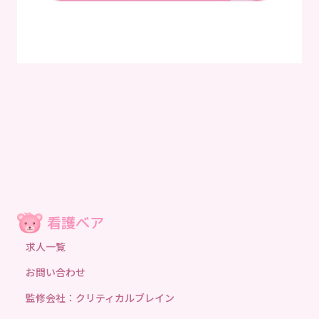
求人一覧
お問い合わせ
監修会社：クリティカルブレイン