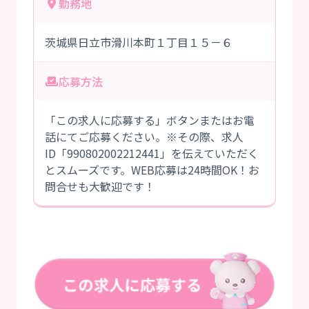
勤務地
茨城県日立市滑川本町１丁目１５－６
応募方法
「この求人に応募する」ボタンまたはお電
話にてご応募ください。※その際、求人
ID「990802002212441」を伝えていただく
とスムーズです。WEB応募は24時間OK！お
問合せも大歓迎です！