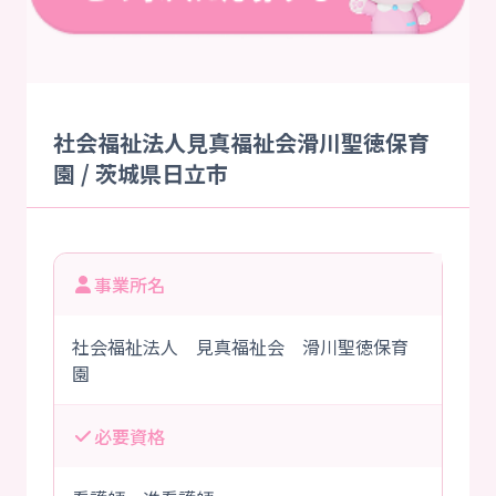
社会福祉法人見真福祉会滑川聖徳保育
園 / 茨城県日立市
事業所名
社会福祉法人 見真福祉会 滑川聖徳保育
園
必要資格