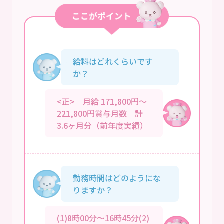
給料はどれくらいです
か？
<正> 月給 171,800円～
221,800円賞与月数 計
3.6ヶ月分（前年度実績）
勤務時間はどのようにな
りますか？
(1)8時00分～16時45分(2)