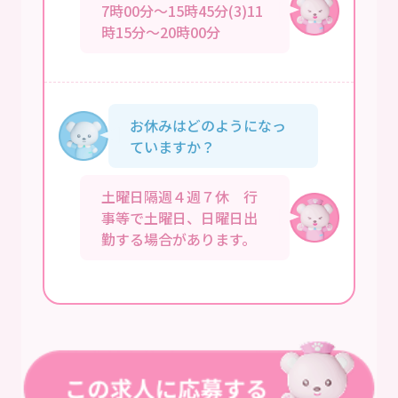
7時00分～15時45分(3)11
時15分～20時00分
お休みはどのようになっ
ていますか？
土曜日隔週４週７休 行
事等で土曜日、日曜日出
勤する場合があります。