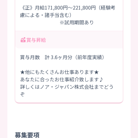
《正》月給171,800円～221,800円（経験考
慮による・諸手当含む）
※試用期間あり
賞与昇給
賞与月数 計 3.6ヶ月分（前年度実績）
★他にもたくさんお仕事あります★
あなたに合ったお仕事紹介致します♪
詳しくはノア・ジャパン株式会社までどう
ぞ
募集要項