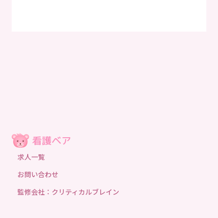
求人一覧
お問い合わせ
監修会社：クリティカルブレイン