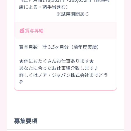
慮による・諸手当含む）
※試用期間あり
賞与昇給
賞与月数 計 3.5ヶ月分（前年度実績）
★他にもたくさんお仕事あります★
あなたに合ったお仕事紹介致します♪
詳しくはノア・ジャパン株式会社までどう
ぞ
募集要項