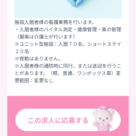
施設入居者様の看護業務を行います。
・入居者様のバイタル測定・健康管理・薬の管理
（服薬は介護士が行います）
※ユニット型施設：入居７０名、ショートステイ
２０名
※夜勤はありません。
※入居者様の通院時に同行、または送迎を行うこ
とがあります。（軽、普通、ワンボックス車）変