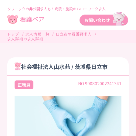
クリニックの非公開求人も！病院・施設のハローワーク求人
トップ
求人情報一覧
日立市の看護師求人
求人詳細の求人詳細
社会福祉法人山水苑 / 茨城県日立市
NO.990802002241341
正職員