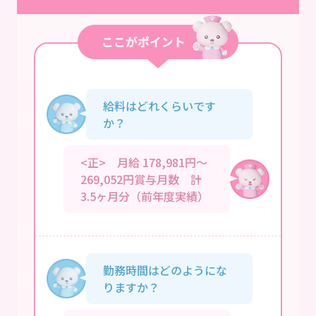
給料はどれくらいです
か？
<正> 月給 178,981円～
269,052円賞与月数 計
3.5ヶ月分（前年度実績）
勤務時間はどのようにな
りますか？