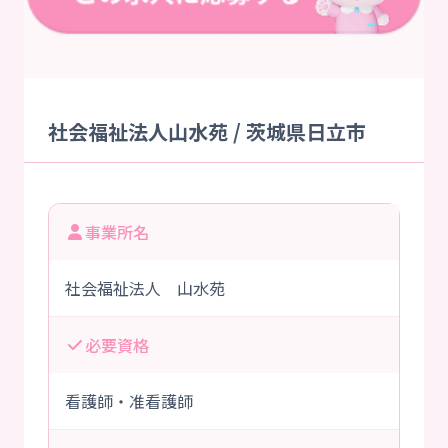
社会福祉法人山水苑 / 茨城県日立市
事業所名
社会福祉法人 山水苑
必要資格
看護師・准看護師