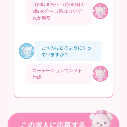
(1)8時00分～17時00分(2)
8時30分～17時30分いず
れか勤務
お休みはどのようになっ
ていますか？
ローテーションでシフト
作成