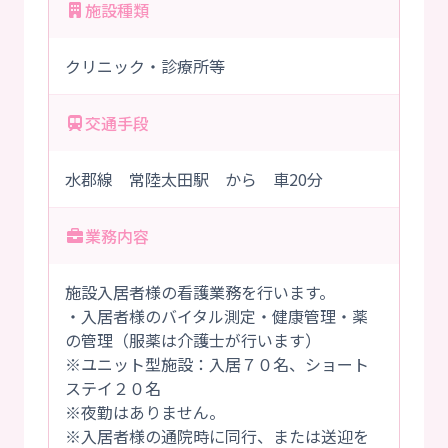
施設種類
クリニック・診療所等
交通手段
水郡線 常陸太田駅 から 車20分
業務内容
施設入居者様の看護業務を行います。
・入居者様のバイタル測定・健康管理・薬
の管理（服薬は介護士が行います）
※ユニット型施設：入居７０名、ショート
ステイ２０名
※夜勤はありません。
※入居者様の通院時に同行、または送迎を