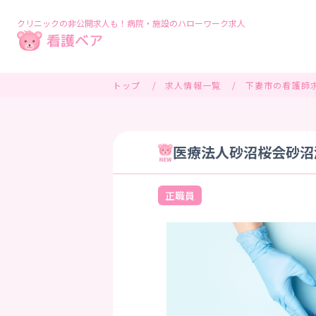
クリニックの非公開求人も！病院・施設のハローワーク求人
トップ
求人情報一覧
下妻市の看護師
医療法人砂沼桜会砂沼湖
正職員