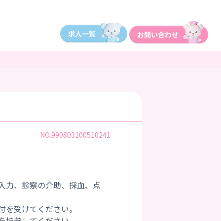
NO.990803100510241
入力、診察の介助、採血、点
付を受けてください。