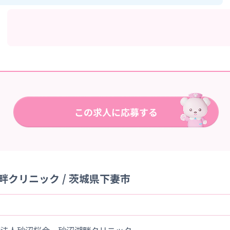
クリニック / 茨城県下妻市