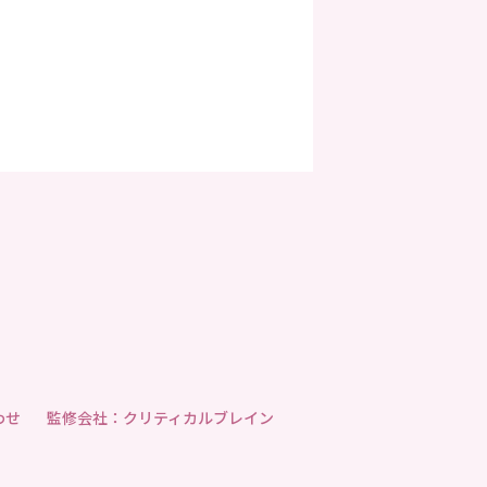
わせ
監修会社：クリティカルブレイン