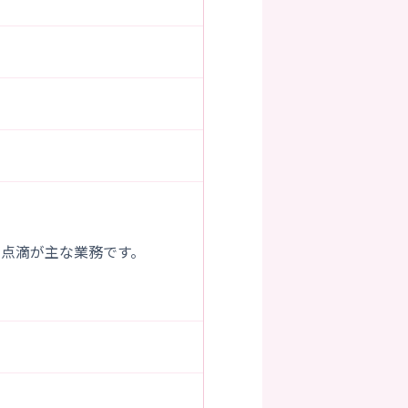
点滴が主な業務です。