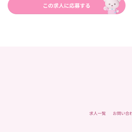
求人一覧
お問い合