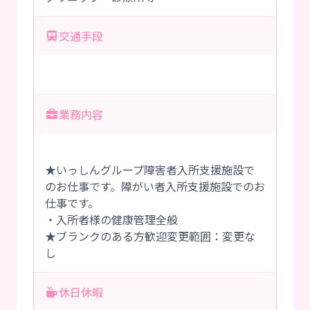
交通手段
業務内容
★いっしんグループ障害者入所支援施設で
のお仕事です。障がい者入所支援施設でのお
仕事です。
・入所者様の健康管理全般
★ブランクのある方歓迎変更範囲：変更な
し
休日休暇