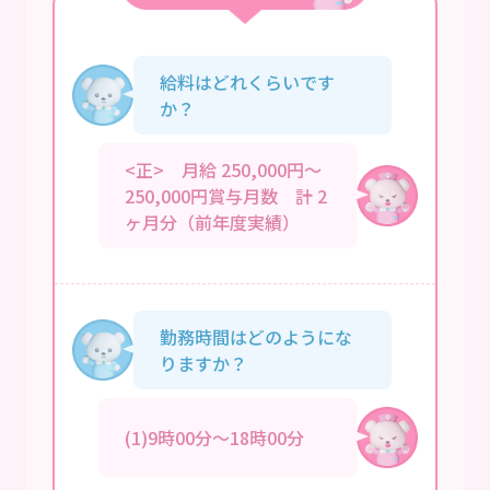
給料はどれくらいです
か？
<正> 月給 250,000円～
250,000円賞与月数 計 2
ヶ月分（前年度実績）
勤務時間はどのようにな
りますか？
(1)9時00分～18時00分