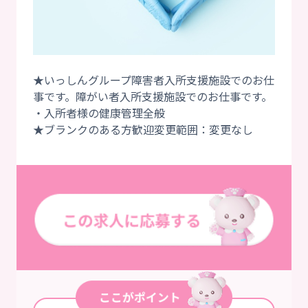
★いっしんグループ障害者入所支援施設でのお仕
事です。障がい者入所支援施設でのお仕事です。
・入所者様の健康管理全般