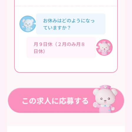
お休みはどのようになっ
ていますか？
月９日休（２月のみ月８
日休）