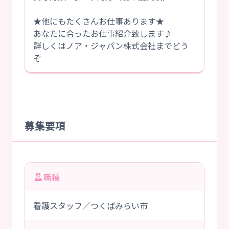
★他にもたくさんお仕事あります★
あなたに合ったお仕事紹介致します♪
詳しくはノア・ジャパン株式会社までどう
ぞ
募集要項
職種
看護スタッフ／つくばみらい市