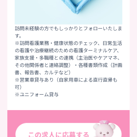
訪問未経験の方でもしっかりとフォローいたしま
す。
※訪問看護業務・健康状態のチェック、日常生活
の看護や治療継続のための看護ターミナルケア、
家族支援・多職種との連携（主治医やケアマネ、
その他関係者と連絡調整）・各種書類作成（計画
書、報告書、カルテなど）
※営業車貸与あり（自家用車による直行直帰も
可）