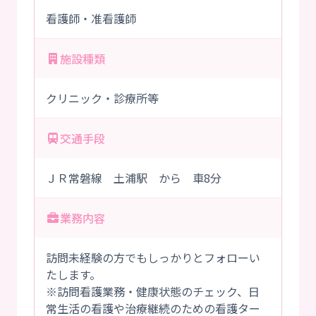
看護師・准看護師
施設種類
クリニック・診療所等
交通手段
ＪＲ常磐線 土浦駅 から 車8分
業務内容
訪問未経験の方でもしっかりとフォローい
たします。
※訪問看護業務・健康状態のチェック、日
常生活の看護や治療継続のための看護ター