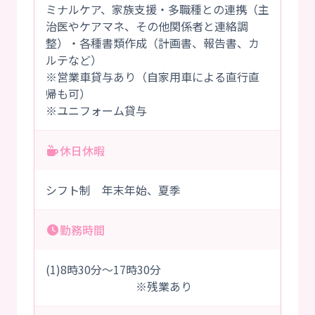
ミナルケア、家族支援・多職種との連携（主
治医やケアマネ、その他関係者と連絡調
整）・各種書類作成（計画書、報告書、カ
ルテなど）
※営業車貸与あり（自家用車による直行直
帰も可）
※ユニフォーム貸与
休日休暇
シフト制 年末年始、夏季
勤務時間
(1)8時30分～17時30分
※残業あり