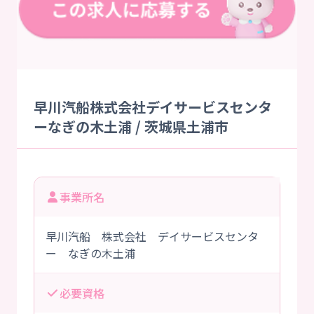
早川汽船株式会社デイサービスセンタ
ーなぎの木土浦 / 茨城県土浦市
事業所名
早川汽船 株式会社 デイサービスセンタ
ー なぎの木土浦
必要資格