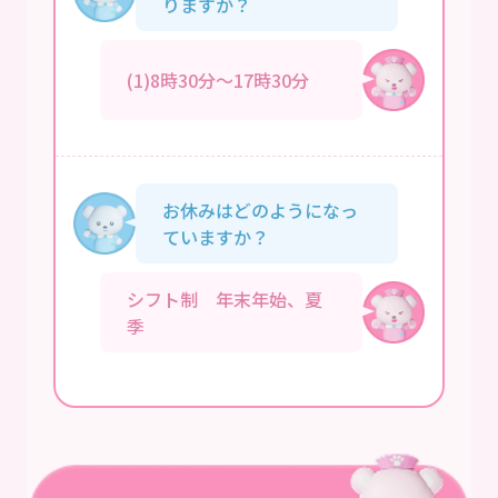
りますか？
(1)8時30分～17時30分
お休みはどのようになっ
ていますか？
シフト制 年末年始、夏
季