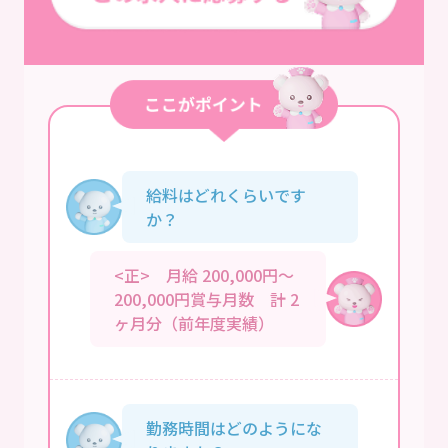
給料はどれくらいです
か？
<正> 月給 200,000円～
200,000円賞与月数 計 2
ヶ月分（前年度実績）
勤務時間はどのようにな