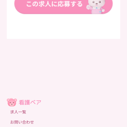
求人一覧
お問い合わせ