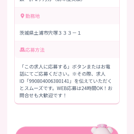
勤務地
茨城県土浦市宍塚３３３－１
応募方法
「この求人に応募する」ボタンまたはお電
話にてご応募ください。※その際、求人
ID「990804006380141」を伝えていただく
とスムーズです。WEB応募は24時間OK！お
問合せも大歓迎です！