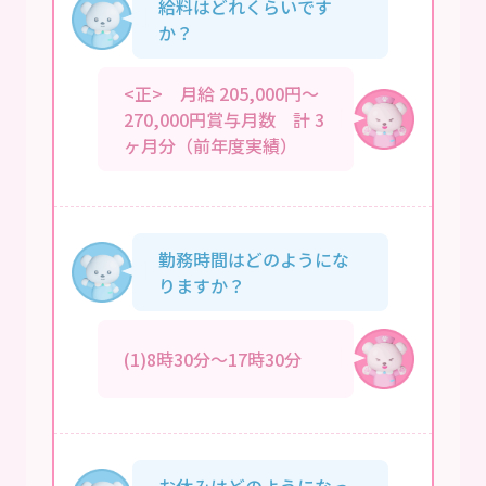
給料はどれくらいです
か？
<正> 月給 205,000円～
270,000円賞与月数 計 3
ヶ月分（前年度実績）
勤務時間はどのようにな
りますか？
(1)8時30分～17時30分
お休みはどのようになっ