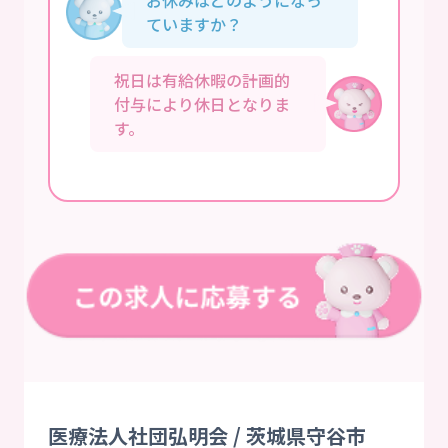
ていますか？
祝日は有給休暇の計画的
付与により休日となりま
す。
医療法人社団弘明会 / 茨城県守谷市