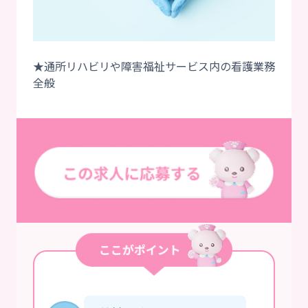
★通所リハビリや障害福祉サービス内の看護業務