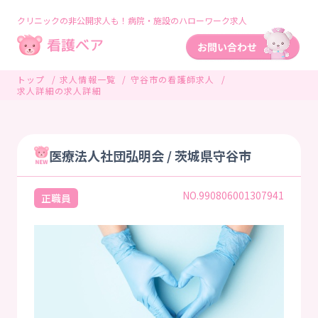
クリニックの非公開求人も！病院・施設のハローワーク求人
トップ
求人情報一覧
守谷市の看護師求人
求人詳細の求人詳細
医療法人社団弘明会 / 茨城県守谷市
NO.990806001307941
正職員