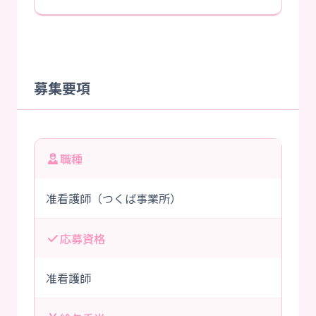
募集要項
職種
准看護師（つくば事業所）
応募資格
准看護師