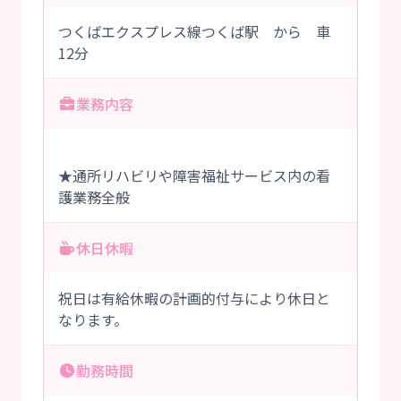
つくばエクスプレス線つくば駅 から 車
12分
業務内容
★通所リハビリや障害福祉サービス内の看
護業務全般
休日休暇
祝日は有給休暇の計画的付与により休日と
なります。
勤務時間