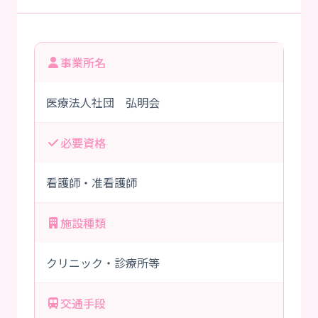
事業所名
医療法人社団 弘明会
必要資格
看護師・准看護師
施設種類
クリニック・診療所等
交通手段