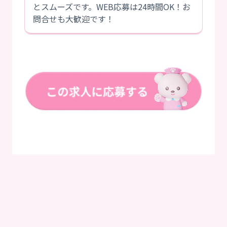
とスムーズです。WEB応募は24時間OK！お
問合せも大歓迎です！