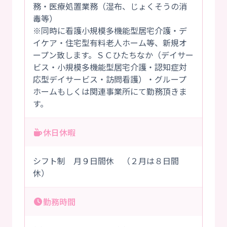
務・医療処置業務（湿布、じょくそうの消
毒等）
※同時に看護小規模多機能型居宅介護・デ
イケア・住宅型有料老人ホーム等、新規オ
ープン致します。ＳＣひたちなか（デイサー
ビス・小規模多機能型居宅介護・認知症対
応型デイサービス・訪問看護）・グループ
ホームもしくは関連事業所にて勤務頂きま
す。
休日休暇
シフト制 月９日間休 （２月は８日間
休）
勤務時間