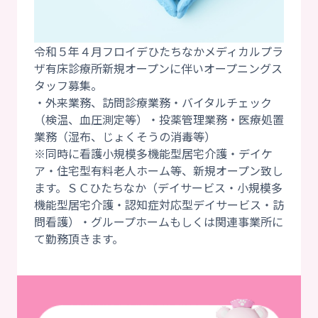
令和５年４月フロイデひたちなかメディカルプラ
ザ有床診療所新規オープンに伴いオープニングス
タッフ募集。
・外来業務、訪問診療業務・バイタルチェック
（検温、血圧測定等）・投薬管理業務・医療処置
業務（湿布、じょくそうの消毒等）
※同時に看護小規模多機能型居宅介護・デイケ
ア・住宅型有料老人ホーム等、新規オープン致し
ます。ＳＣひたちなか（デイサービス・小規模多
機能型居宅介護・認知症対応型デイサービス・訪
問看護）・グループホームもしくは関連事業所に