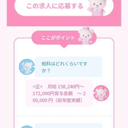
給料はどれくらいです
か？
<正> 月給 158,240円～
172,000円賞与金額 ～ 2
00,000 円（前年度実績）