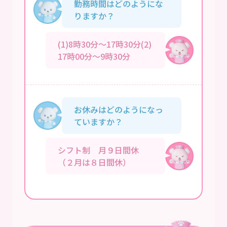
勤務時間はどのようにな
りますか？
(1)8時30分～17時30分(2)
17時00分～9時30分
お休みはどのようになっ
ていますか？
シフト制 月９日間休
（２月は８日間休）