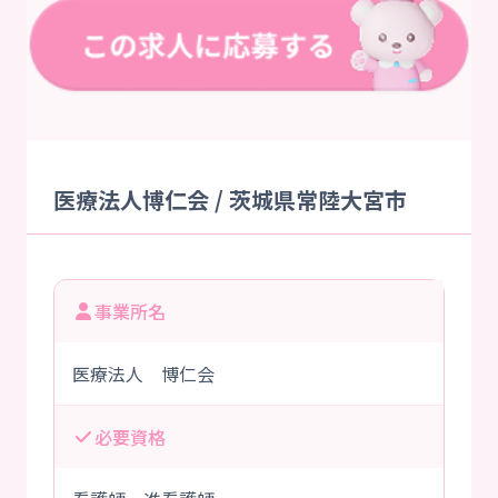
医療法人博仁会 / 茨城県常陸大宮市
事業所名
医療法人 博仁会
必要資格