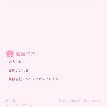
求人一覧
お問い合わせ
監修会社：クリティカルブレイン
利用規約
©2024 name All Rights Reserved
プライバシーポリシー