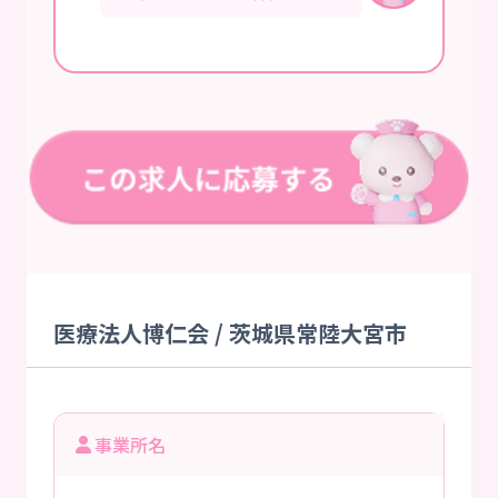
医療法人博仁会 / 茨城県常陸大宮市
事業所名