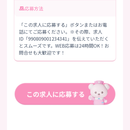
応募方法
「この求人に応募する」ボタンまたはお電
話にてご応募ください。※その際、求人
ID「990809001234341」を伝えていただく
とスムーズです。WEB応募は24時間OK！お
問合せも大歓迎です！