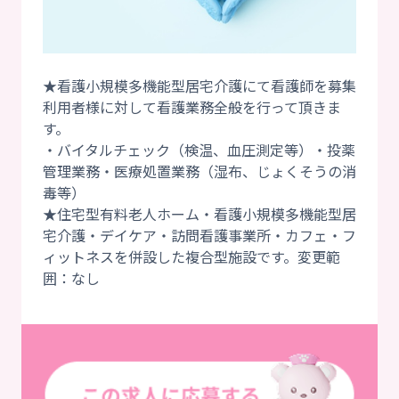
★看護小規模多機能型居宅介護にて看護師を募集
利用者様に対して看護業務全般を行って頂きま
す。
・バイタルチェック（検温、血圧測定等）・投薬
管理業務・医療処置業務（湿布、じょくそうの消
毒等）
★住宅型有料老人ホーム・看護小規模多機能型居
宅介護・デイケア・訪問看護事業所・カフェ・フ
ィットネスを併設した複合型施設です。変更範