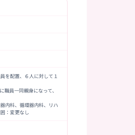
職員を配置、６人に対して１
に職員一同親身になって、
吸器内科、循環器内科、リハ
範囲：変更なし