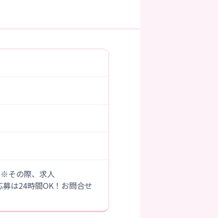
。※その際、求人
B応募は24時間OK！お問合せ