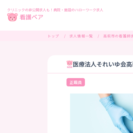
クリニックの非公開求人も！病院・施設のハローワーク求人
トップ
求人情報一覧
高萩市の看護師
医療法人それいゆ会高萩
正職員