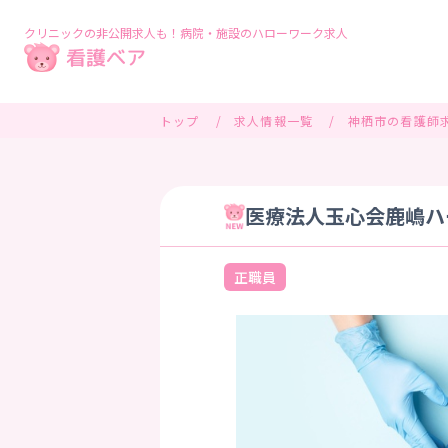
クリニックの非公開求人も！病院・施設のハローワーク求人
トップ
求人情報一覧
神栖市の看護師
医療法人玉心会鹿嶋ハー
正職員