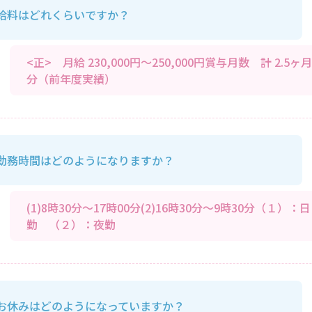
給料はどれくらいですか？
<正> 月給 230,000円～250,000円賞与月数 計 2.5ヶ月
分（前年度実績）
勤務時間はどのようになりますか？
(1)8時30分～17時00分(2)16時30分～9時30分（１）：日
勤 （２）：夜勤
お休みはどのようになっていますか？