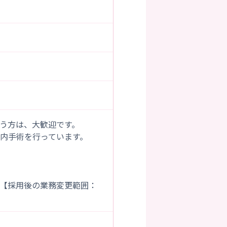
う方は、大歓迎です。
内手術を行っています。
）
【採用後の業務変更範囲：