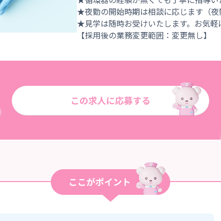
★夜勤の開始時期は相談に応じます（夜
★見学は随時お受けいたします。お気軽