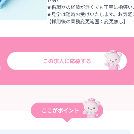
★循環器の経験が無くても丁寧に指導い
★見学は随時お受けいたします。お気軽