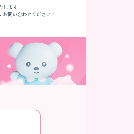
たします
にお問い合わせください！