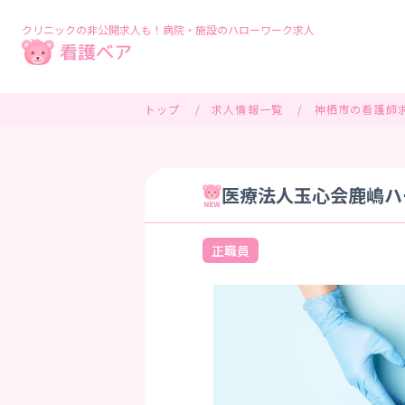
クリニックの非公開求人も！病院・施設のハローワーク求人
トップ
求人情報一覧
神栖市の看護師
医療法人玉心会鹿嶋ハー
正職員