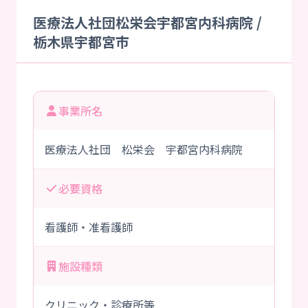
医療法人社団松栄会宇都宮内科病院 /
栃木県宇都宮市
事業所名
医療法人社団 松栄会 宇都宮内科病院
必要資格
看護師・准看護師
施設種類
クリニック・診療所等