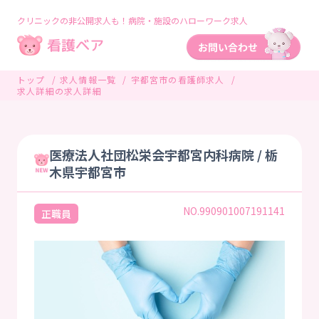
クリニックの非公開求人も！病院・施設のハローワーク求人
トップ
求人情報一覧
宇都宮市の看護師求人
求人詳細の求人詳細
医療法人社団松栄会宇都宮内科病院 / 栃
木県宇都宮市
NO.990901007191141
正職員