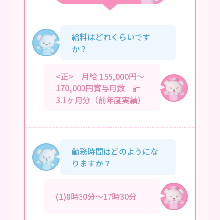
給料はどれくらいです
か？
<正> 月給 155,000円～
170,000円賞与月数 計
3.1ヶ月分（前年度実績）
勤務時間はどのようにな
りますか？
(1)8時30分～17時30分