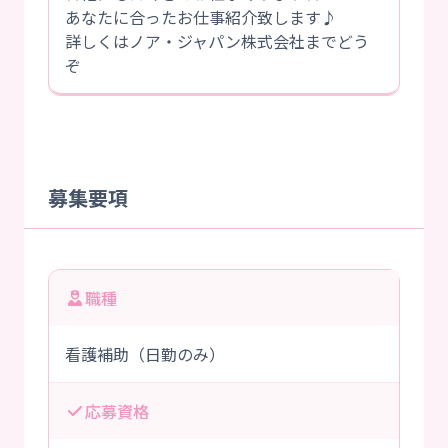
あなたに合ったお仕事紹介致します♪
詳しくはノア・ジャパン株式会社までどう
ぞ
募集要項
職種
看護補助（日勤のみ）
応募資格