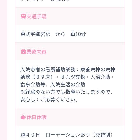
交通手段
東武宇都宮駅 から 車10分
業務内容
入院患者の看護補助業務：療養病棟の病棟
勤務（８９床）・オムツ交換・入浴介助・
食事介助等、入院生活の介助
※経験のない方でも指導いたしますので、
安心してご応募ください。
休日休暇
週４０Ｈ ローテーションあり（交替制）