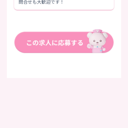
問合せも大歓迎です！