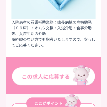
入院患者の看護補助業務：療養病棟の病棟勤務
（８９床）・オムツ交換・入浴介助・食事介助
等、入院生活の介助
※経験のない方でも指導いたしますので、安心し