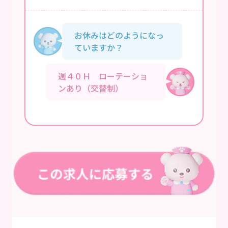
お休みはどのようになっ
ていますか？
週４０Ｈ ローテーショ
ンあり（交替制）