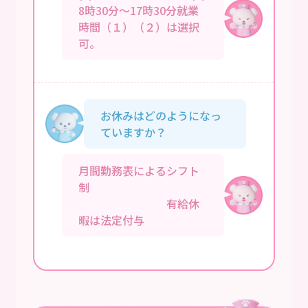
8時30分～17時30分就業
時間（１）（２）は選択
可。
お休みはどのようになっ
ていますか？
月間勤務表によるシフト
制
有給休
暇は法定付与