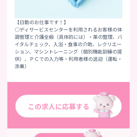
【日勤のお仕事です！】
○ディサービスセンターを利用されるお客様の体
調管理と介護全般（具体的には）・薬の整理、バ
イタルチェック、入浴・食事の介助、レクリエー
ション、マシントレーニング（個別機能訓練の提
供）、ＰＣでの入力等・利用者様の送迎（運転・