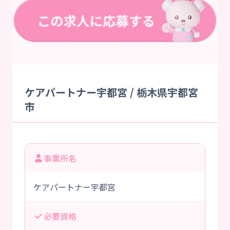
ケアパートナー宇都宮 / 栃木県宇都宮
市
事業所名
ケアパートナー宇都宮
必要資格