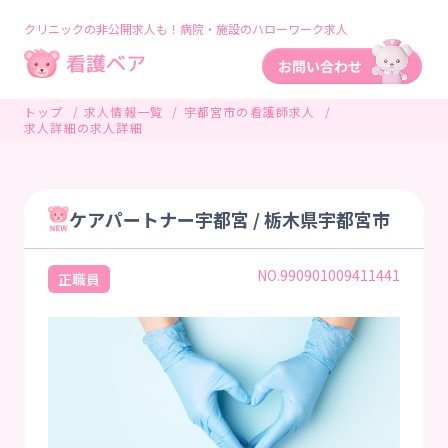
クリニックの非公開求人も！病院・施設のハローワーク求人
トップ
求人情報一覧
宇都宮市の看護師求人
求人詳細の求人詳細
ケアパートナー宇都宮 / 栃木県宇都宮市
NO.990901009411441
正職員