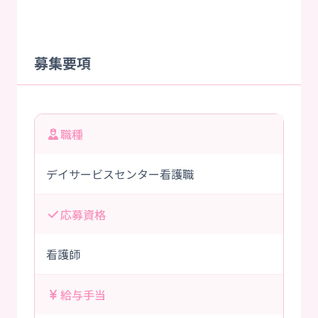
募集要項
職種
デイサービスセンター看護職
応募資格
看護師
給与手当