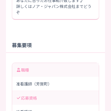
あなたに合ったお仕事紹介致します♪
詳しくはノア・ジャパン株式会社までどう
ぞ
募集要項
職種
准看護師（芳賀町）
応募資格