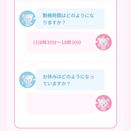
勤務時間はどのようにな
りますか？
(1)8時30分～18時30分
お休みはどのようになっ
ていますか？