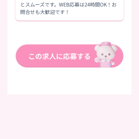
とスムーズです。WEB応募は24時間OK！お
問合せも大歓迎です！