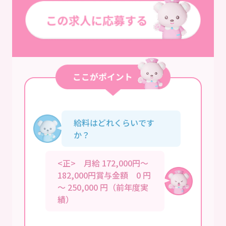
給料はどれくらいです
か？
<正> 月給 172,000円～
182,000円賞与金額 0 円
～ 250,000 円（前年度実
績）