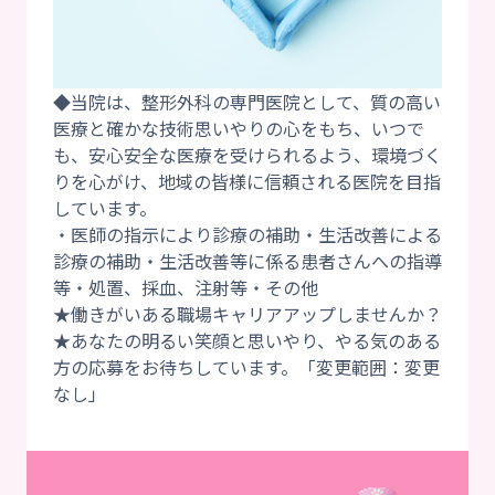
◆当院は、整形外科の専門医院として、質の高い
医療と確かな技術思いやりの心をもち、いつで
も、安心安全な医療を受けられるよう、環境づく
りを心がけ、地域の皆様に信頼される医院を目指
しています。
・医師の指示により診療の補助・生活改善による
診療の補助・生活改善等に係る患者さんへの指導
等・処置、採血、注射等・その他
★働きがいある職場キャリアアップしませんか？
★あなたの明るい笑顔と思いやり、やる気のある
方の応募をお待ちしています。「変更範囲：変更