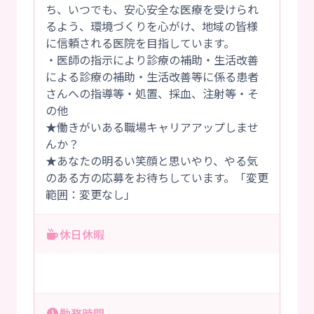
ち、いつでも、安心安全な医療を受けられ
るよう、環境づくりを心がけ、地域の皆様
に信頼される医院を目指しています。
・医師の指示により診療の補助・生活改善
による診療の補助・生活改善等に係る患者
さんへの指導等・処置、採血、注射等・そ
の他
★働きがいある職場キャリアアップしませ
んか？
★あなたの明るい笑顔と思いやり、やる気
のある方の応募をお待ちしています。「変更
範囲：変更なし」
休日休暇
勤務時間