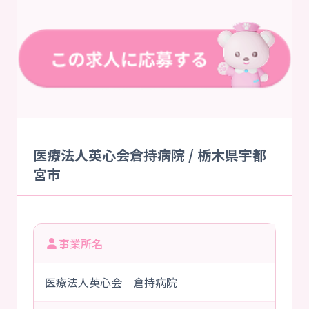
医療法人英心会倉持病院 / 栃木県宇都
宮市
事業所名
医療法人英心会 倉持病院