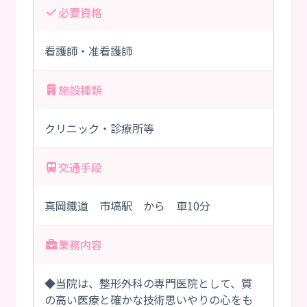
必要資格
看護師・准看護師
施設種類
クリニック・診療所等
交通手段
真岡鐵道 市塙駅 から 車10分
業務内容
◆当院は、整形外科の専門医院として、質
の高い医療と確かな技術思いやりの心をも