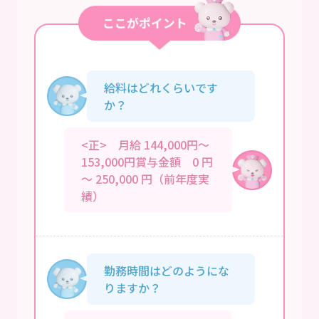
給料はどれくらいです
か？
<正> 月給 144,000円～
153,000円賞与金額 0 円
～ 250,000 円（前年度実
績）
勤務時間はどのようにな
りますか？