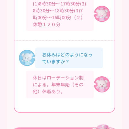
(1)8時30分～17時30分(2)
8時30分～18時30分(3)7
時00分～16時00分（２）
休憩１２０分
お休みはどのようになっ
ていますか？
休日はローテーション制
による。年末年始（その
他）休暇あり。