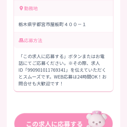
勤務地
栃木県宇都宮市屋板町４００－１
応募方法
「この求人に応募する」ボタンまたはお電
話にてご応募ください。※その際、求人
ID「990901011769341」を伝えていただく
とスムーズです。WEB応募は24時間OK！お
問合せも大歓迎です！