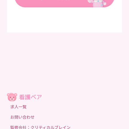
求人一覧
お問い合わせ
監修会社：クリティカルブレイン