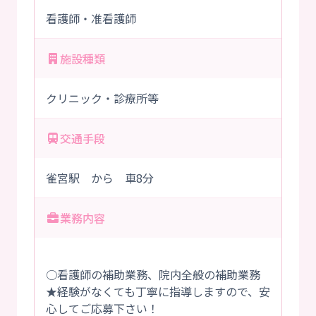
看護師・准看護師
施設種類
クリニック・診療所等
交通手段
雀宮駅 から 車8分
業務内容
○看護師の補助業務、院内全般の補助業務
★経験がなくても丁寧に指導しますので、安
心してご応募下さい！