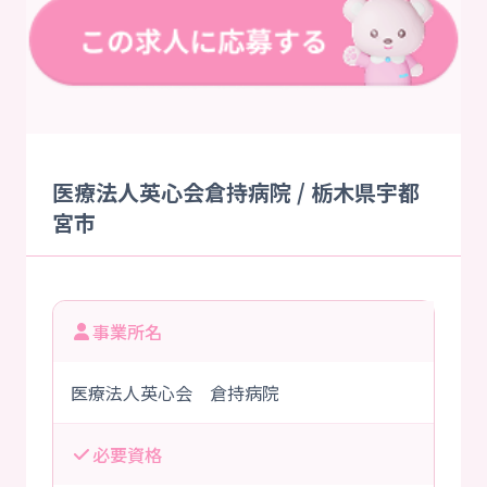
医療法人英心会倉持病院 / 栃木県宇都
宮市
事業所名
医療法人英心会 倉持病院
必要資格