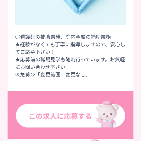
○看護師の補助業務、院内全般の補助業務
★経験がなくても丁寧に指導しますので、安心し
てご応募下さい！
★応募前の職場見学も随時行っています。お気軽
にお問い合わせ下さい。