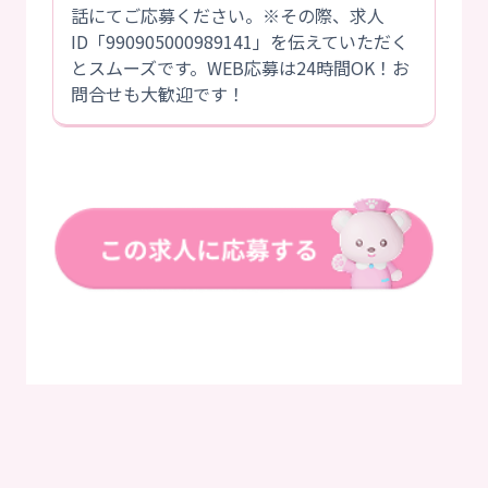
話にてご応募ください。※その際、求人
ID「990905000989141」を伝えていただく
とスムーズです。WEB応募は24時間OK！お
問合せも大歓迎です！