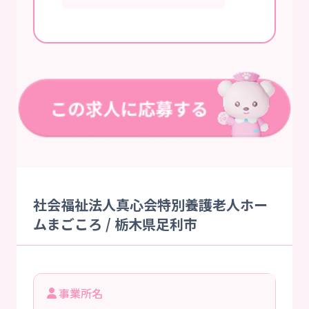
社会福祉法人真心会特別養護老人ホー
ムまごころ / 栃木県足利市
事業所名