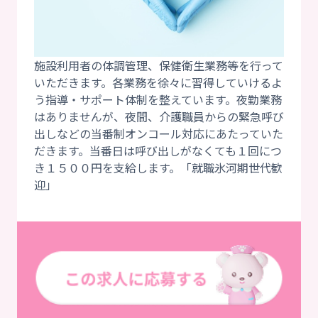
施設利用者の体調管理、保健衛生業務等を行って
いただきます。各業務を徐々に習得していけるよ
う指導・サポート体制を整えています。夜勤業務
はありませんが、夜間、介護職員からの緊急呼び
出しなどの当番制オンコール対応にあたっていた
だきます。当番日は呼び出しがなくても１回につ
き１５００円を支給します。「就職氷河期世代歓