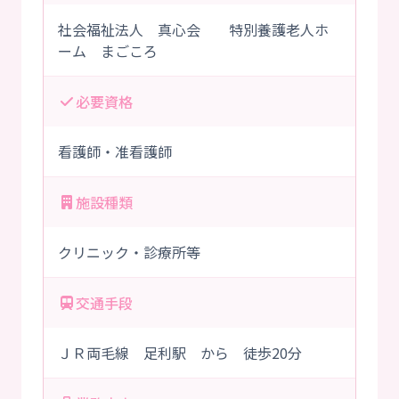
社会福祉法人 真心会 特別養護老人ホ
ーム まごころ
必要資格
看護師・准看護師
施設種類
クリニック・診療所等
交通手段
ＪＲ両毛線 足利駅 から 徒歩20分