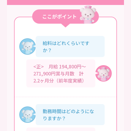
給料はどれくらいです
か？
<正> 月給 194,800円～
271,900円賞与月数 計
2.2ヶ月分（前年度実績）
勤務時間はどのようにな
りますか？