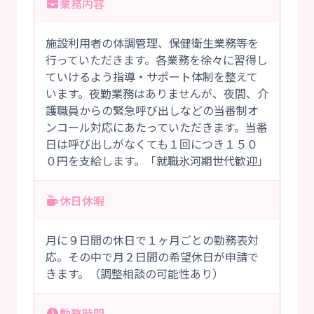
業務内容
施設利用者の体調管理、保健衛生業務等を
行っていただきます。各業務を徐々に習得し
ていけるよう指導・サポート体制を整えて
います。夜勤業務はありませんが、夜間、介
護職員からの緊急呼び出しなどの当番制オ
ンコール対応にあたっていただきます。当番
日は呼び出しがなくても１回につき１５０
０円を支給します。「就職氷河期世代歓迎」
休日休暇
月に９日間の休日で１ヶ月ごとの勤務表対
応。その中で月２日間の希望休日が申請で
きます。（調整相談の可能性あり）
勤務時間