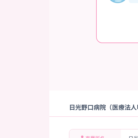
日光野口病院（医療法人明