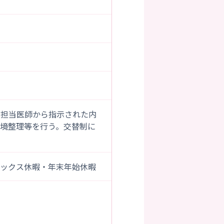
ど担当医師から指示された内
境整理等を行う。交替制に
レックス休暇・年末年始休暇