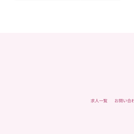
求人一覧
お問い合