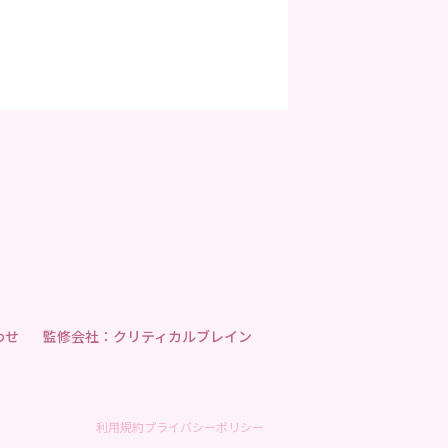
わせ
監修会社：クリティカルブレイン
利用規約
プライバシーポリシー