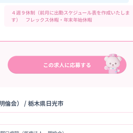
４週９休制（前月に出勤スケジュール表を作成いたしま
す） フレックス休暇・年末年始休暇
倫会） / 栃木県日光市