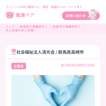
クリニックの非公開求人も！病院・施設のハローワーク求人
トップ
群馬県の看護師求人
高崎市の看護師求人
求人詳細の求人詳細
社会福祉法人清光会 / 群馬県高崎市
NO.991002005072341
正職員