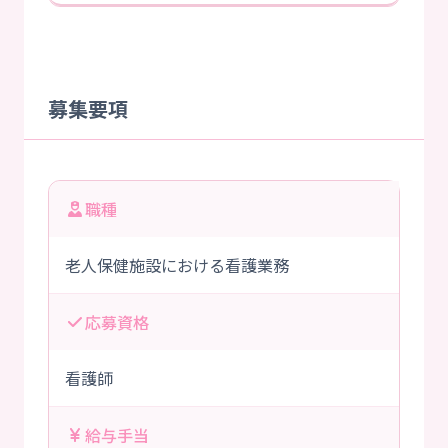
募集要項
職種
老人保健施設における看護業務
応募資格
看護師
給与手当