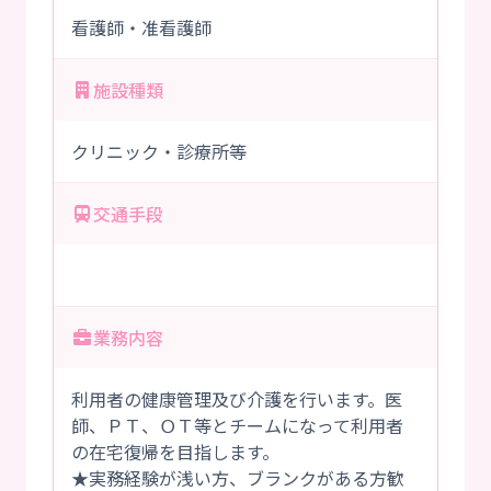
看護師・准看護師
施設種類
クリニック・診療所等
交通手段
業務内容
利用者の健康管理及び介護を行います。医
師、ＰＴ、ＯＴ等とチームになって利用者
の在宅復帰を目指します。
★実務経験が浅い方、ブランクがある方歓