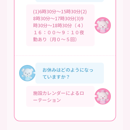
(1)6時30分～15時30分(2)
8時30分～17時30分(3)9
時30分～18時30分（４）
１６：００～９：１０夜
勤あり（月０～５回）
お休みはどのようになっ
ていますか？
施設カレンダーによるロ
ーテーション