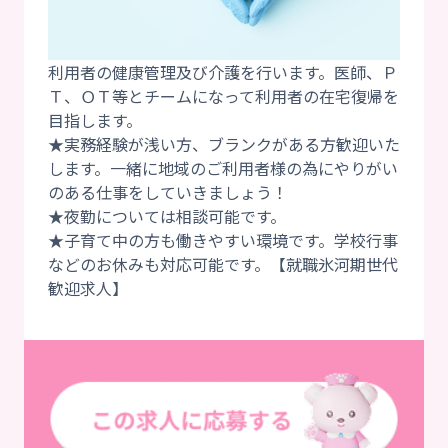
利用者の健康管理及び介護を行います。医師、Ｐ
Ｔ、ＯＴ等とチームになって利用者の在宅復帰を
目指します。
★実務経験が浅い方、ブランクがある方歓迎いた
します。一緒に地域のご利用者様の為にやりがい
のある仕事をしていきましょう！
★夜勤については相談可能です。
★子育て中の方も働きやすい環境です。学校行事
などのお休みも対応可能です。【就職氷河期世代