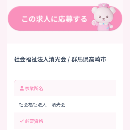
社会福祉法人清光会 / 群馬県高崎市
事業所名
社会福祉法人 清光会
必要資格