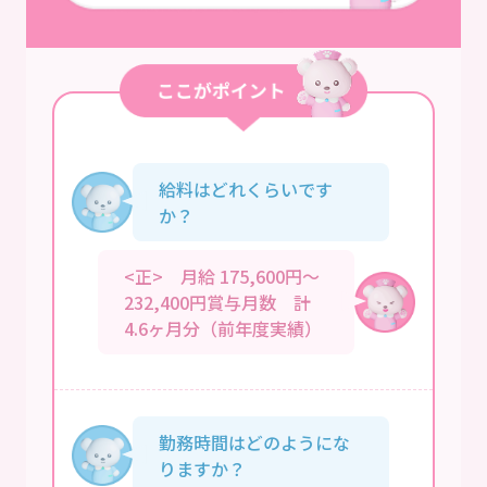
給料はどれくらいです
か？
<正> 月給 175,600円～
232,400円賞与月数 計
4.6ヶ月分（前年度実績）
勤務時間はどのようにな
りますか？