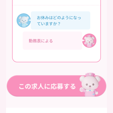
お休みはどのようになっ
ていますか？
勤務表による