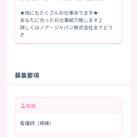
★他にもたくさんお仕事あります★
あなたに合ったお仕事紹介致します♪
詳しくはノア・ジャパン株式会社までどう
ぞ
募集要項
職種
看護師（病棟）