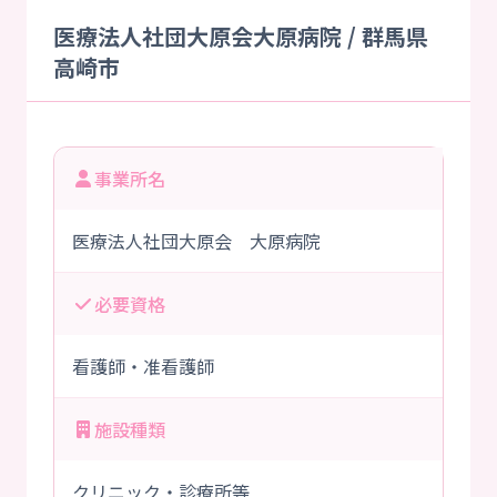
医療法人社団大原会大原病院 / 群馬県
高崎市
事業所名
医療法人社団大原会 大原病院
必要資格
看護師・准看護師
施設種類
クリニック・診療所等