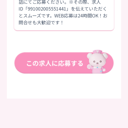
話にてご応募ください。※その際、求人
ID「991002005551441」を伝えていただく
とスムーズです。WEB応募は24時間OK！お
問合せも大歓迎です！