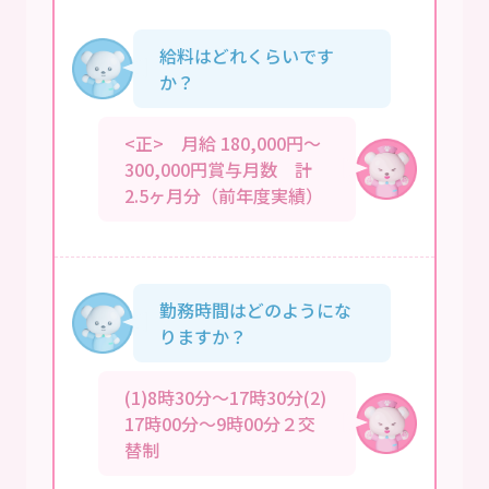
給料はどれくらいです
か？
<正> 月給 180,000円～
300,000円賞与月数 計
2.5ヶ月分（前年度実績）
勤務時間はどのようにな
りますか？
(1)8時30分～17時30分(2)
17時00分～9時00分２交
替制