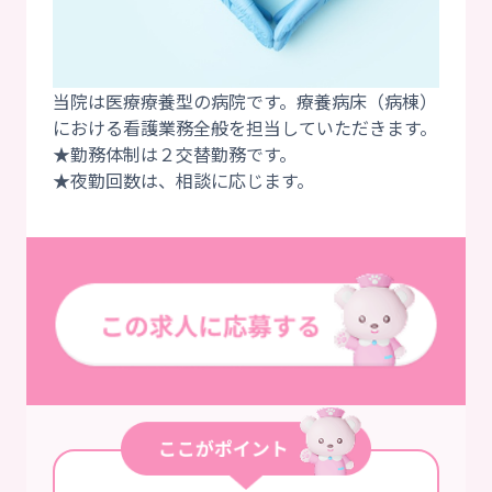
当院は医療療養型の病院です。療養病床（病棟）
における看護業務全般を担当していただきます。
★勤務体制は２交替勤務です。