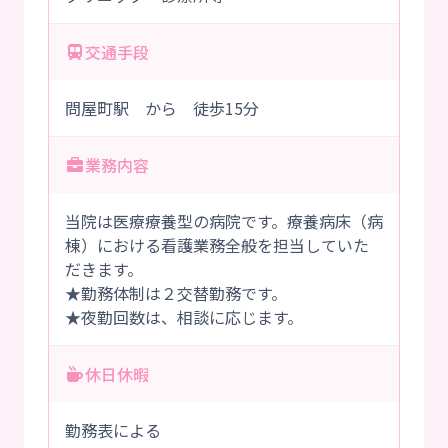
交通手段
問屋町駅 から 徒歩15分
業務内容
当院は医療療養型の病院です。療養病床（病
棟）における看護業務全般を担当していた
だきます。
★勤務体制は２交替勤務です。
★夜勤回数は、相談に応じます。
休日休暇
勤務表による