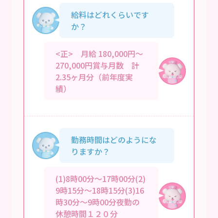
給料はどれくらいです
か？
<正> 月給 180,000円～
270,000円賞与月数 計
2.35ヶ月分（前年度実
績）
勤務時間はどのようにな
りますか？
(1)8時00分～17時00分(2)
9時15分～18時15分(3)16
時30分～9時00分夜勤の
休憩時間１２０分