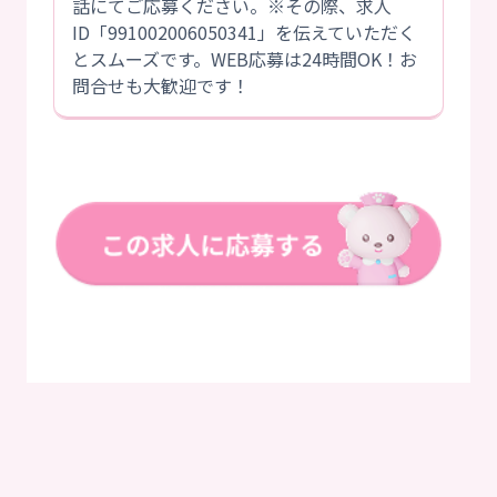
話にてご応募ください。※その際、求人
ID「991002006050341」を伝えていただく
とスムーズです。WEB応募は24時間OK！お
問合せも大歓迎です！