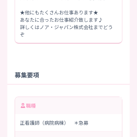
★他にもたくさんお仕事あります★
あなたに合ったお仕事紹介致します♪
詳しくはノア・ジャパン株式会社までどう
ぞ
募集要項
職種
正看護師（病院病棟） ＊急募