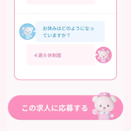
お休みはどのようになっ
ていますか？
４週８休制度