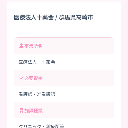
医療法人十薬会 / 群馬県高崎市
事業所名
医療法人 十薬会
必要資格
看護師・准看護師
施設種類
クリニック・診療所等