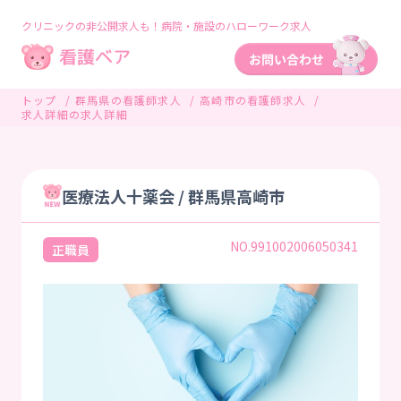
クリニックの非公開求人も！病院・施設のハローワーク求人
トップ
群馬県の看護師求人
高崎市の看護師求人
求人詳細の求人詳細
医療法人十薬会 / 群馬県高崎市
NO.991002006050341
正職員