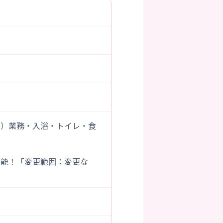
助）業務・入浴・トイレ・食
可能！「変更範囲：変更な