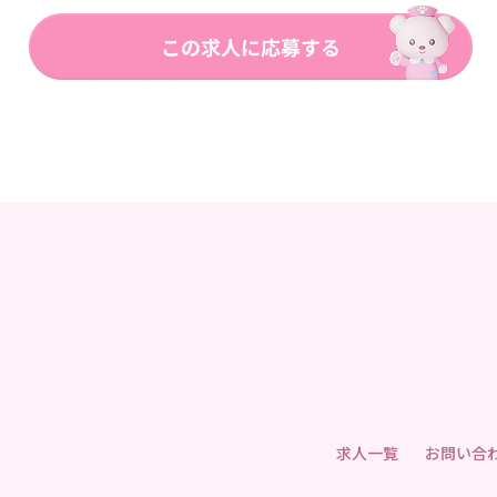
求人一覧
お問い合