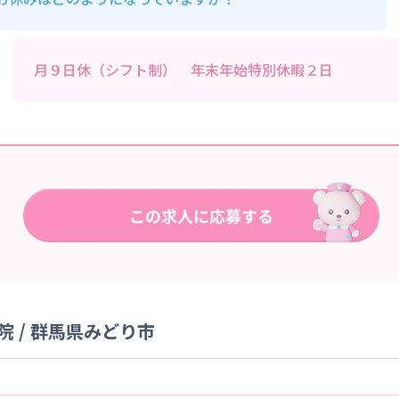
月９日休（シフト制） 年末年始特別休暇２日
 / 群馬県みどり市