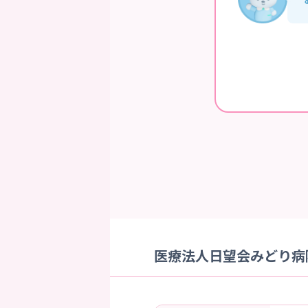
医療法人日望会みどり病院