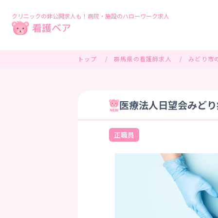
クリニックの非公開求人も！病院・施設のハローワーク求人
トップ
群馬県の看護師求人
みどり市
医療法人日望会みどり病
正職員