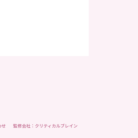
わせ
監修会社：クリティカルブレイン