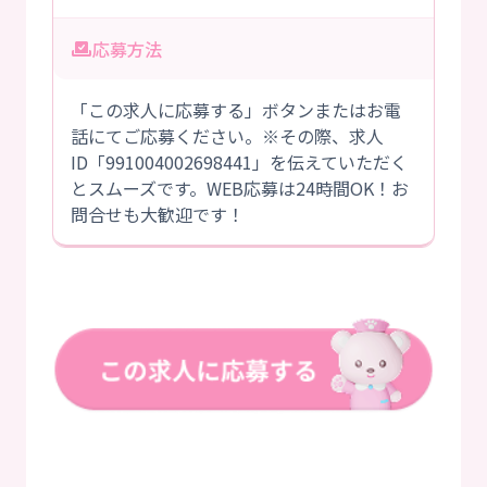
応募方法
「この求人に応募する」ボタンまたはお電
話にてご応募ください。※その際、求人
ID「991004002698441」を伝えていただく
とスムーズです。WEB応募は24時間OK！お
問合せも大歓迎です！