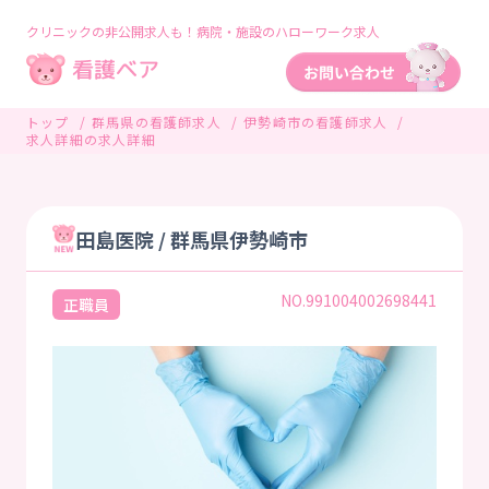
クリニックの非公開求人も！病院・施設のハローワーク求人
トップ
群馬県の看護師求人
伊勢崎市の看護師求人
求人詳細の求人詳細
田島医院 / 群馬県伊勢崎市
NO.991004002698441
正職員