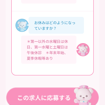
お休みはどのようになっ
ていますか？
＊第一以外の水曜日は休
日、第一水曜と土曜日は
午後休診 ＊年末年始、
夏季休暇等あり