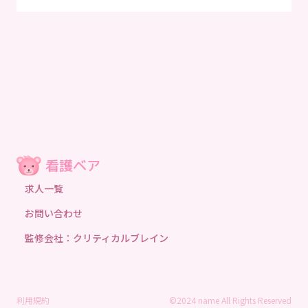
求人一覧
お問い合わせ
監修会社：クリティカルブレイン
利用規約
©2024 name All Rights Reserved