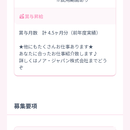
賞与昇給
賞与月数 計 4.5ヶ月分（前年度実績）
★他にもたくさんお仕事あります★
あなたに合ったお仕事紹介致します♪
詳しくはノア・ジャパン株式会社までどう
ぞ
募集要項