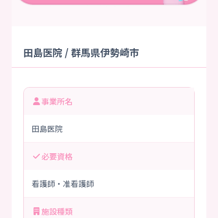
田島医院 / 群馬県伊勢崎市
事業所名
田島医院
必要資格
看護師・准看護師
施設種類