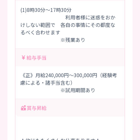
(1)8時30分～17時30分
利用者様に迷惑をおか
けしない範囲で 各自の事情にその都度な
るべく合わせます
※残業あり
給与手当
《正》月給240,000円～300,000円（経験考
慮による・諸手当含む）
※試用期間あり
賞与昇給