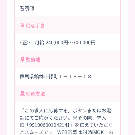
看護師
給与手当
<正> 月給 240,000円～300,000円
勤務地
群馬県館林市緑町１－１８－１８
応募方法
「この求人に応募する」ボタンまたはお電
話にてご応募ください。※その際、求人
ID「991006001942141」を伝えていただく
とスムーズです。WEB応募は24時間OK！お