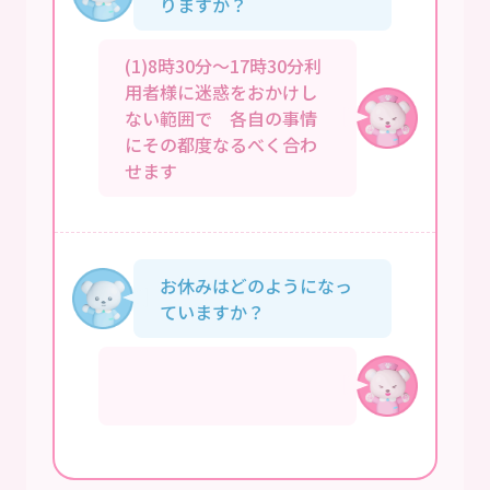
りますか？
(1)8時30分～17時30分利
用者様に迷惑をおかけし
ない範囲で 各自の事情
にその都度なるべく合わ
せます
お休みはどのようになっ
ていますか？