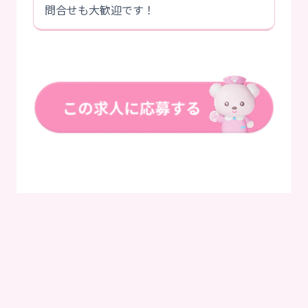
問合せも大歓迎です！