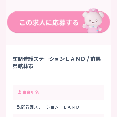
訪問看護ステーションＬＡＮＤ / 群馬
県館林市
事業所名
訪問看護ステーション ＬＡＮＤ