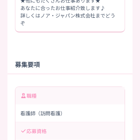
★他にもたくさんお仕事あります★
あなたに合ったお仕事紹介致します♪
詳しくはノア・ジャパン株式会社までどう
ぞ
募集要項
職種
看護師（訪問看護）
応募資格