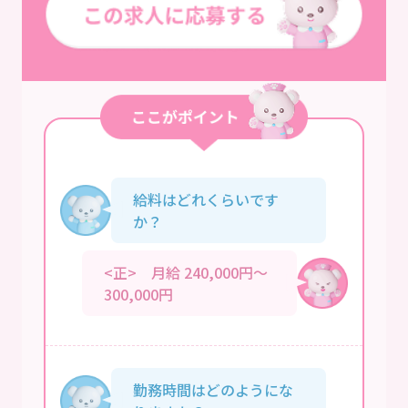
給料はどれくらいです
か？
<正> 月給 240,000円～
300,000円
勤務時間はどのようにな