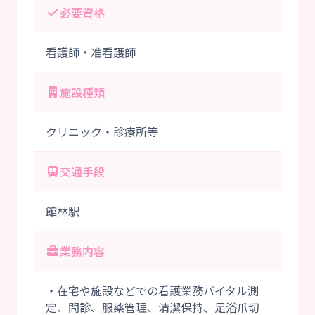
必要資格
看護師・准看護師
施設種類
クリニック・診療所等
交通手段
館林駅
業務内容
・在宅や施設などでの看護業務バイタル測
定、問診、服薬管理、清潔保持、足浴爪切