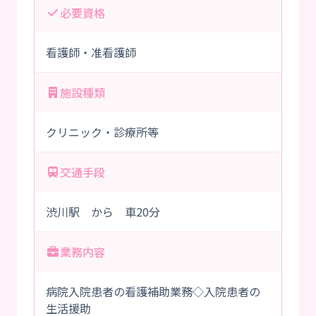
必要資格
看護師・准看護師
施設種類
クリニック・診療所等
交通手段
渋川駅 から 車20分
業務内容
病院入院患者の看護補助業務◇入院患者の
生活援助