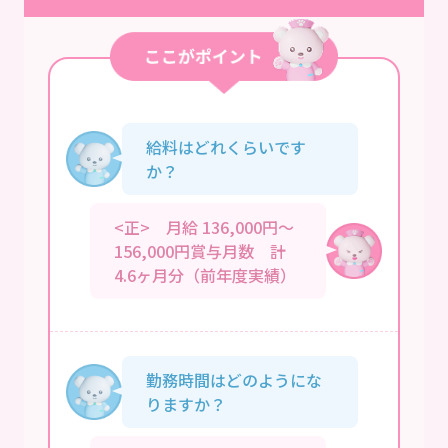
給料はどれくらいです
か？
<正> 月給 136,000円～
156,000円賞与月数 計
4.6ヶ月分（前年度実績）
勤務時間はどのようにな
りますか？