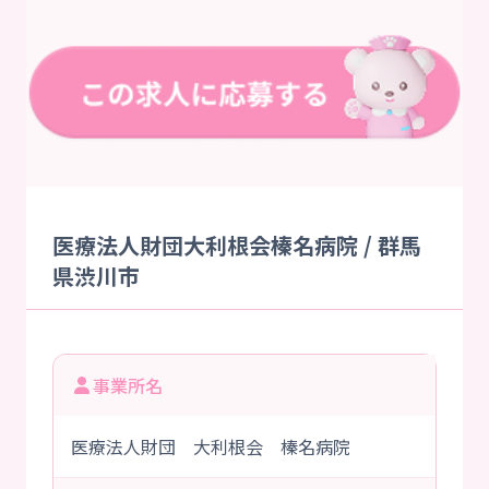
医療法人財団大利根会榛名病院 / 群馬
県渋川市
事業所名
医療法人財団 大利根会 榛名病院