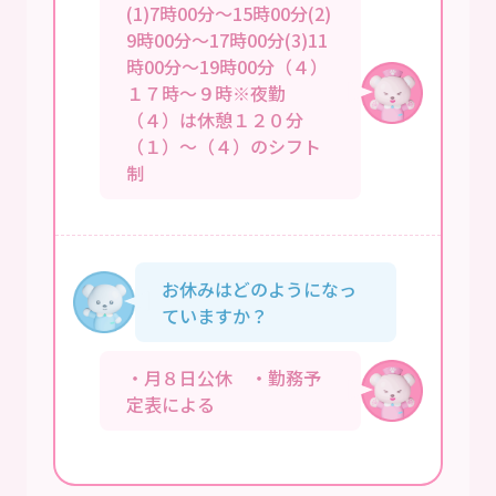
(1)7時00分～15時00分(2)
9時00分～17時00分(3)11
時00分～19時00分（４）
１７時～９時※夜勤
（４）は休憩１２０分
（１）～（４）のシフト
制
お休みはどのようになっ
ていますか？
・月８日公休 ・勤務予
定表による