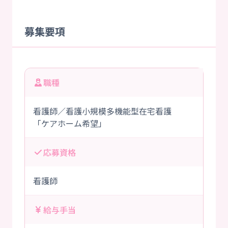
募集要項
職種
看護師／看護小規模多機能型在宅看護
「ケアホーム希望」
応募資格
看護師
給与手当