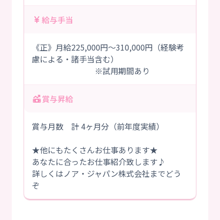
給与手当
《正》月給225,000円～310,000円（経験考
慮による・諸手当含む）
※試用期間あり
賞与昇給
賞与月数 計 4ヶ月分（前年度実績）
★他にもたくさんお仕事あります★
あなたに合ったお仕事紹介致します♪
詳しくはノア・ジャパン株式会社までどう
ぞ