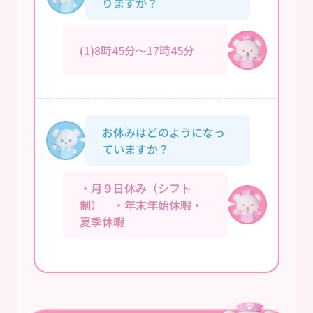
りますか？
(1)8時45分～17時45分
お休みはどのようになっ
ていますか？
・月９日休み（シフト
制） ・年末年始休暇・
夏季休暇