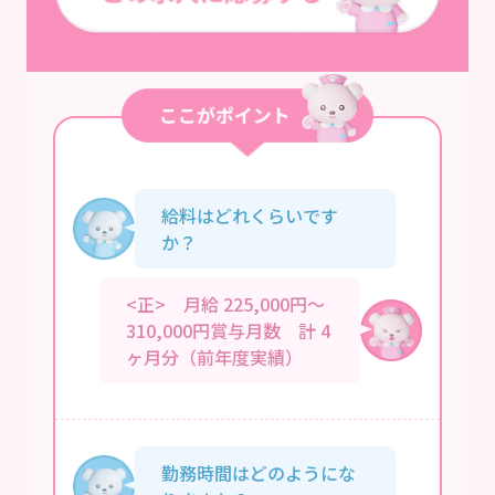
給料はどれくらいです
か？
<正> 月給 225,000円～
310,000円賞与月数 計 4
ヶ月分（前年度実績）
勤務時間はどのようにな