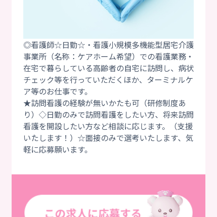
◎看護師☆日勤☆・看護小規模多機能型居宅介護
事業所（名称：ケアホーム希望）での看護業務・
在宅で暮らしている高齢者の自宅に訪問し、病状
チェック等を行っていただくほか、ターミナルケ
ア等のお仕事です。
★訪問看護の経験が無いかたも可（研修制度あ
り）◇日勤のみで訪問看護をしたい方、将来訪問
看護を開設したい方など相談に応じます。（支援
いたします！）☆面接のみで選考いたします、気