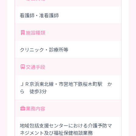
看護師・准看護師
施設種類
クリニック・診療所等
交通手段
ＪＲ京浜東北線・市営地下鉄桜木町駅 か
ら 徒歩3分
業務内容
地域包括支援センターにおける介護予防マ
ネジメント及び福祉保健相談業務