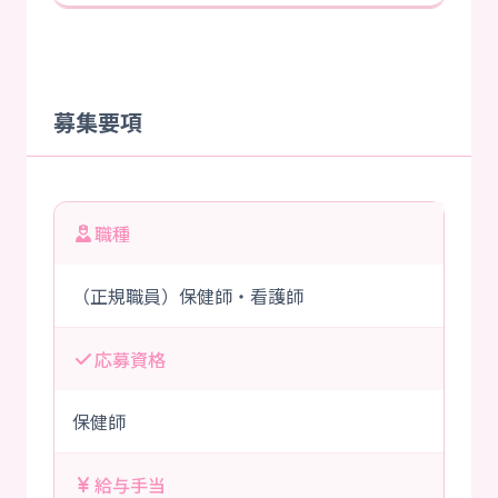
募集要項
職種
（正規職員）保健師・看護師
応募資格
保健師
給与手当