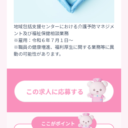
地域包括支援センターにおける介護予防マネジメ
ント及び福祉保健相談業務
※雇用：令和６年７月１日～
※職員の健康増進、福利厚生に関する業務等に異