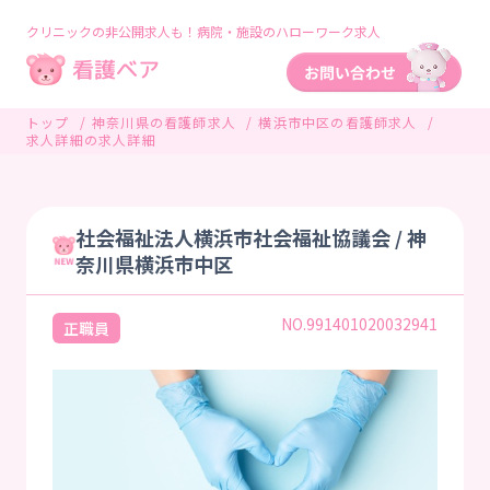
クリニックの非公開求人も！病院・施設のハローワーク求人
トップ
神奈川県の看護師求人
横浜市中区の看護師求人
求人詳細の求人詳細
社会福祉法人横浜市社会福祉協議会 / 神
奈川県横浜市中区
NO.991401020032941
正職員