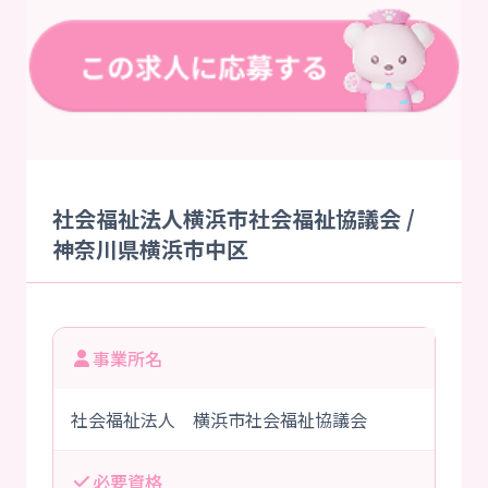
社会福祉法人横浜市社会福祉協議会 /
神奈川県横浜市中区
事業所名
社会福祉法人 横浜市社会福祉協議会
必要資格