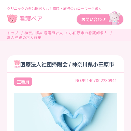
クリニックの非公開求人も！病院・施設のハローワーク求人
トップ
神奈川県の看護師求人
小田原市の看護師求人
求人詳細の求人詳細
医療法人社団帰陽会 / 神奈川県小田原市
NO.991407002280941
正職員