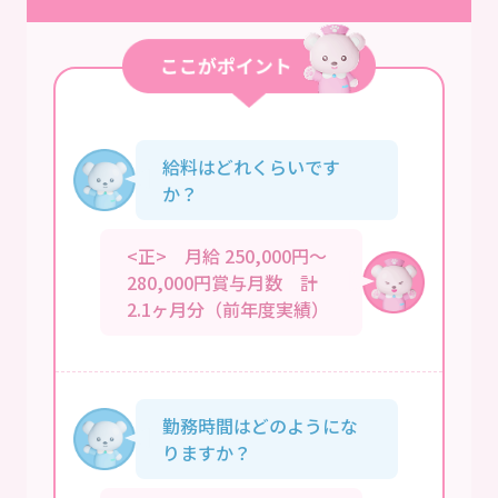
給料はどれくらいです
か？
<正> 月給 250,000円～
280,000円賞与月数 計
2.1ヶ月分（前年度実績）
勤務時間はどのようにな
りますか？