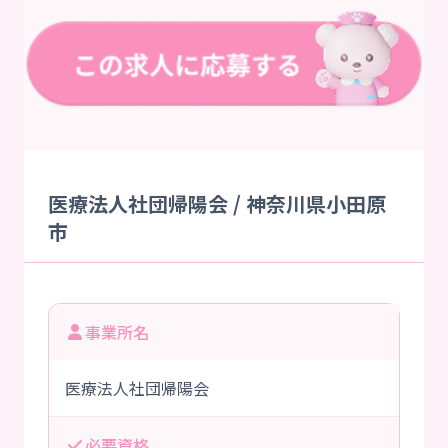
医療法人社団帰陽会 / 神奈川県小田原
市
事業所名
医療法人社団帰陽会
必要資格