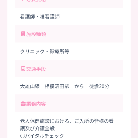
看護師・准看護師
施設種類
クリニック・診療所等
交通手段
大雄山線 相模沼田駅 から 徒歩20分
業務内容
老人保健施設における、ご入所の皆様の看
護及び介護全般
○バイタルチェック