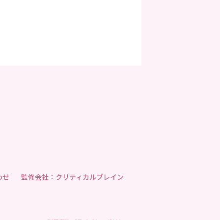
わせ
監修会社：クリティカルブレイン