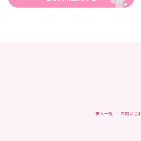
求人一覧
お問い合