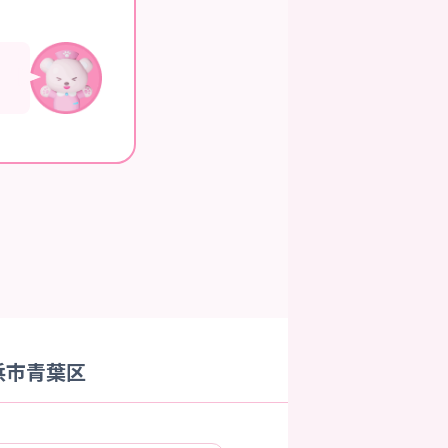
浜市青葉区