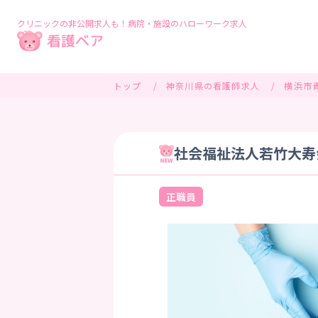
クリニックの非公開求人も！病院・施設のハローワーク求人
トップ
神奈川県の看護師求人
横浜市
社会福祉法人若竹大寿
正職員