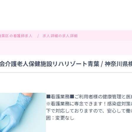
青葉区の看護師求人
求人詳細の求人詳細
会介護老人保健施設リハリゾート青葉 / 神奈川県
■看護業務■ご利用者様の健康管理と医
※看護業務に専念できます！感染症対策
下で対応しておりますので、安心して働