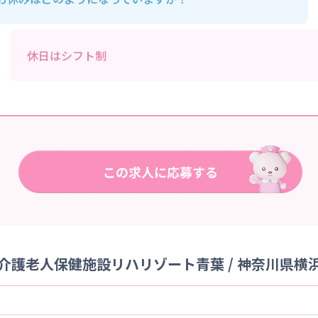
休日はシフト制
介護老人保健施設リハリゾート青葉 / 神奈川県横