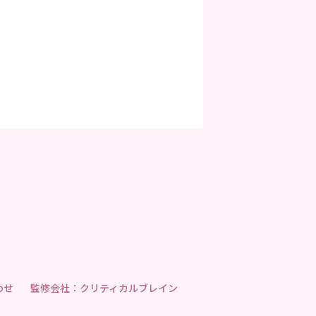
わせ
監修会社：クリティカルブレイン