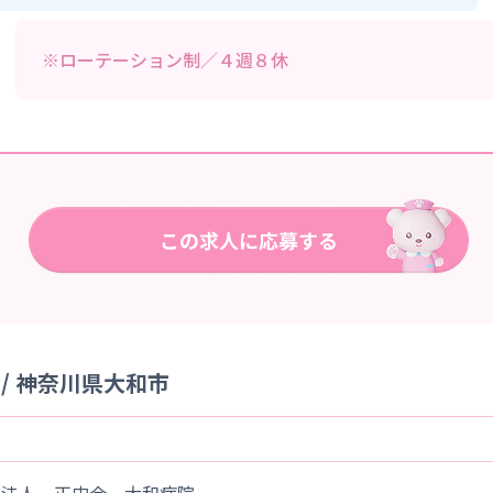
※ローテーション制／４週８休
/ 神奈川県大和市