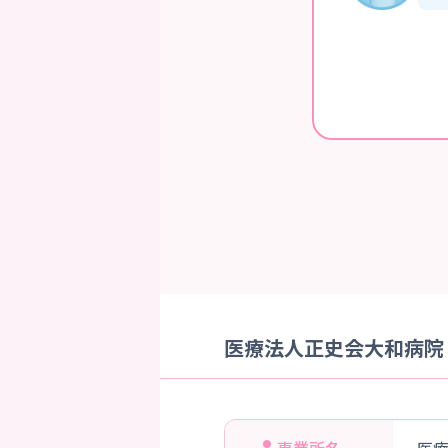
医療法人正史会大和病院 