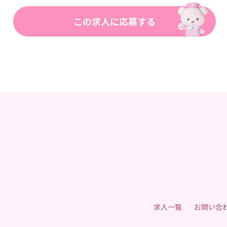
求人一覧
お問い合