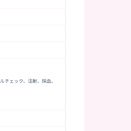
ルチェック、注射、採血、