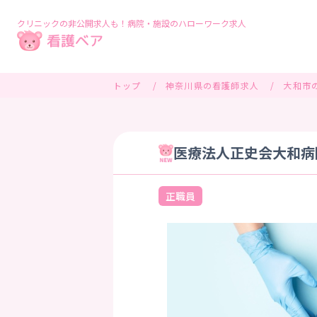
クリニックの非公開求人も！病院・施設のハローワーク求人
トップ
神奈川県の看護師求人
大和市
医療法人正史会大和病院
正職員